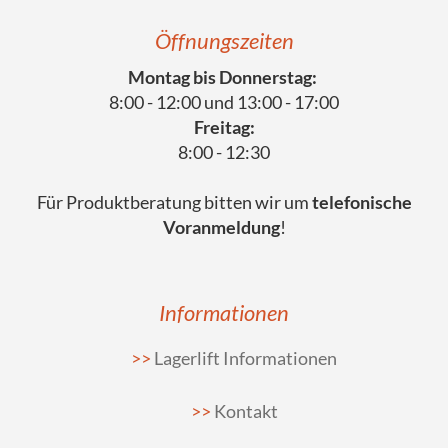
Öffnungszeiten
Montag bis Donnerstag:
8:00 - 12:00 und 13:00 - 17:00
Freitag:
8:00 - 12:30
Für Produktberatung bitten wir um
telefonische
Voranmeldung
!
Informationen
Lagerlift Informationen
Kontakt