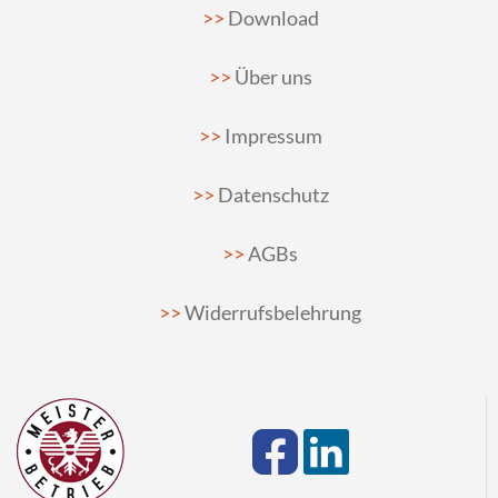
Download
Über uns
Impressum
Datenschutz
AGBs
Widerrufsbelehrung