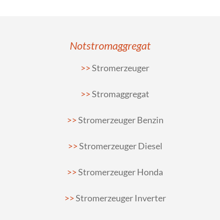
Notstromaggregat
Stromerzeuger
Stromaggregat
Stromerzeuger Benzin
Stromerzeuger Diesel
Stromerzeuger Honda
Stromerzeuger Inverter