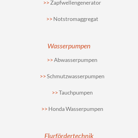
Zapfwellengenerator
Notstromaggregat
Wasserpumpen
Abwasserpumpen
Schmutzwasserpumpen
Tauchpumpen
Honda Wasserpumpen
Flurfördertechnik