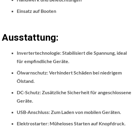
Einsatz auf Booten
Ausstattung:
Invertertechnologie
: Stabilisiert die Spannung, ideal
für empfindliche Geräte.
Ölwarnschutz
: Verhindert Schäden bei niedrigem
Ölstand.
DC-Schutz
: Zusätzliche Sicherheit für angeschlossene
Geräte.
USB-Anschluss
: Zum Laden von mobilen Geräten.
Elektrostarter
: Müheloses Starten auf Knopfdruck.