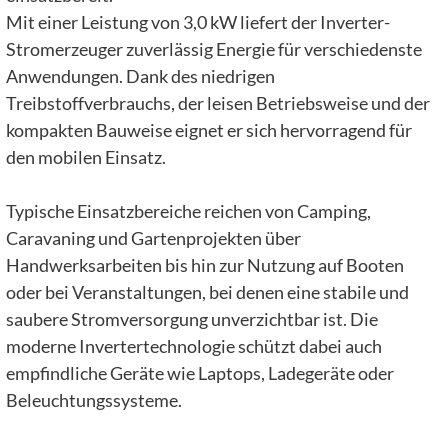
Mit einer Leistung von 3,0 kW liefert der Inverter-
Stromerzeuger zuverlässig Energie für verschiedenste
Anwendungen. Dank des niedrigen
Treibstoffverbrauchs, der leisen Betriebsweise und der
kompakten Bauweise eignet er sich hervorragend für
den mobilen Einsatz.
Typische Einsatzbereiche reichen von Camping,
Caravaning und Gartenprojekten über
Handwerksarbeiten bis hin zur Nutzung auf Booten
oder bei Veranstaltungen, bei denen eine stabile und
saubere Stromversorgung unverzichtbar ist. Die
moderne Invertertechnologie schützt dabei auch
empfindliche Geräte wie Laptops, Ladegeräte oder
Beleuchtungssysteme.