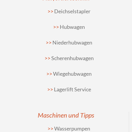
Deichselstapler
Hubwagen
Niederhubwagen
Scherenhubwagen
Wiegehubwagen
Lagerlift Service
Maschinen und Tipps
Wasserpumpen