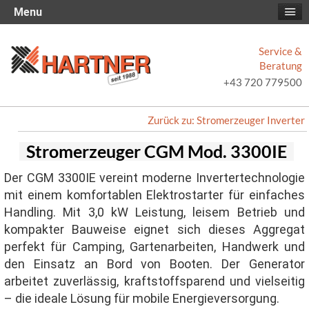
Menu
Service &
Beratung
+43 720 779500
Zurück zu: Stromerzeuger Inverter
Stromerzeuger CGM Mod. 3300IE
Der CGM 3300IE vereint moderne Invertertechnologie
mit einem komfortablen Elektrostarter für einfaches
Handling. Mit 3,0 kW Leistung, leisem Betrieb und
kompakter Bauweise eignet sich dieses Aggregat
perfekt für Camping, Gartenarbeiten, Handwerk und
den Einsatz an Bord von Booten. Der Generator
arbeitet zuverlässig, kraftstoffsparend und vielseitig
– die ideale Lösung für mobile Energieversorgung.