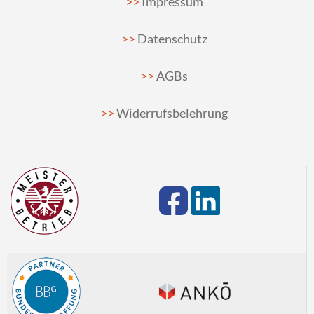
Impressum
Datenschutz
AGBs
Widerrufsbelehrung