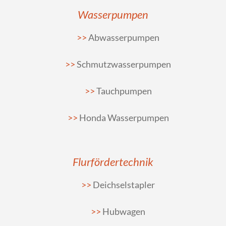
Wasserpumpen
Abwasserpumpen
Schmutzwasserpumpen
Tauchpumpen
Honda Wasserpumpen
Flurfördertechnik
Deichselstapler
Hubwagen