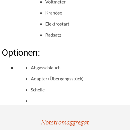
Voltmeter
Kranöse
Elektrostart
Radsatz
Optionen:
Abgasschlauch
Adapter (Übergangsstück)
Schelle
Notstromaggregat