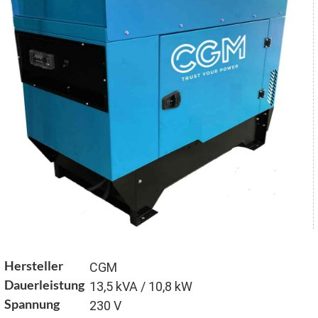
Hersteller
CGM
Dauerleistung
13,5 kVA / 10,8 kW
Spannung
230 V