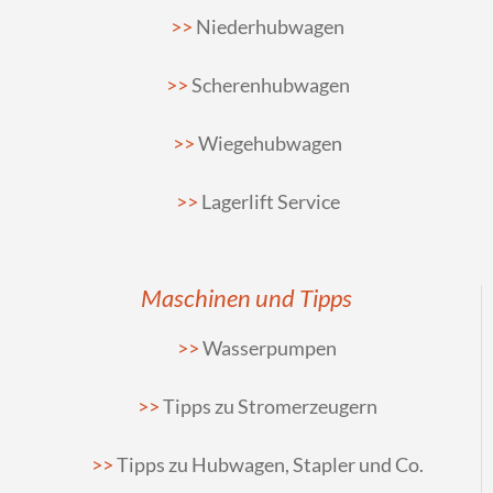
Niederhubwagen
Scherenhubwagen
Wiegehubwagen
Lagerlift Service
Maschinen und Tipps
Wasserpumpen
Tipps zu Stromerzeugern
Tipps zu Hubwagen, Stapler und Co.