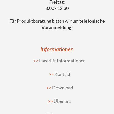
Freitag:
8:00 - 12:30
Für Produktberatung bitten wir um
telefonische
Voranmeldung
!
Informationen
Lagerlift Informationen
Kontakt
Download
Über uns