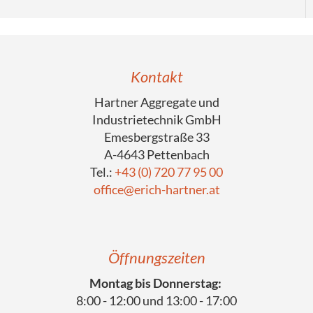
Kontakt
Hartner Aggregate und
Industrietechnik GmbH
Emesbergstraße 33
A-4643 Pettenbach
Tel.:
+43 (0) 720 77 95 00
office@erich-hartner.at
Öffnungszeiten
Montag bis Donnerstag:
8:00 - 12:00 und 13:00 - 17:00