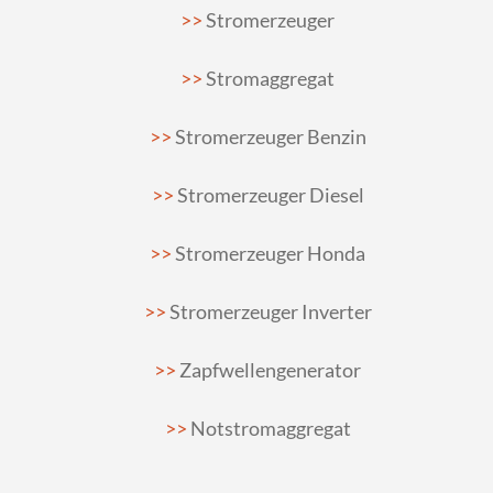
Stromerzeuger
Stromaggregat
Stromerzeuger Benzin
Stromerzeuger Diesel
Stromerzeuger Honda
Stromerzeuger Inverter
Zapfwellengenerator
Notstromaggregat