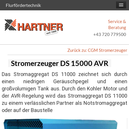
Flurfördertechnik
Service &
Beratung
+43 720 779500
Zurück zu: CGM Stromerzeuger
Stromerzeuger DS 15000 AVR
Das Stromaggregat DS 11000 zeichnet sich durch
einen niedrigen Geräuschpegel und einen
großvolumigen Tank aus. Durch den Kohler Motor und
der AVR-Regelung wird das Stromaggregat DS 11000
zu einem verlässlichen Partner als Notstromaggregat
oder auf der Baustelle