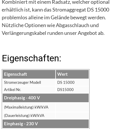
Kombiniert mit einem Radsatz, welcher optional
erhältlich ist, kann das Stromaggregat DS 15000
problemlos alleine im Gelände bewegt werden.
Nützliche Optionen wie Abgasschlauch und
Verlängerungskabel runden unser Angebot ab.
Eigenschaften:
Eigenschaft
Wert
Stromerzeuger Modell
DS 15000
Artikel Nr.
DS15000
Dreiphasig - 400 V
(Maximalleistung) kW/kVA
(Dauerleistung) kW/kVA
Einphasig - 230 V