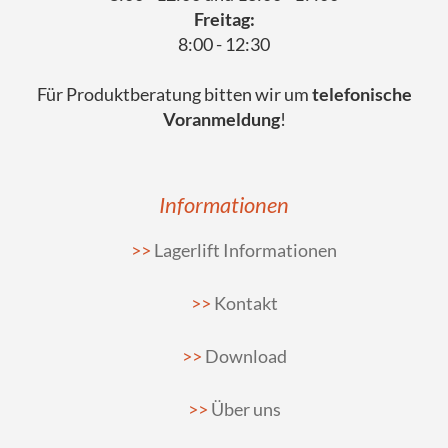
Freitag:
8:00 - 12:30
Für Produktberatung bitten wir um
telefonische
Voranmeldung
!
Informationen
Lagerlift Informationen
Kontakt
Download
Über uns