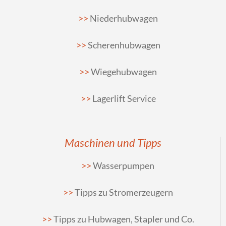
Niederhubwagen
Scherenhubwagen
Wiegehubwagen
Lagerlift Service
Maschinen und Tipps
Wasserpumpen
Tipps zu Stromerzeugern
Tipps zu Hubwagen, Stapler und Co.