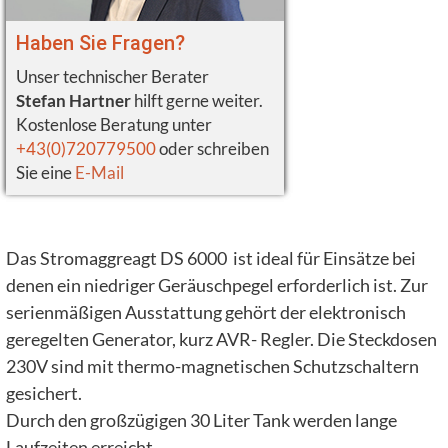
Haben Sie Fragen?
Unser technischer Berater
Stefan Hartner
hilft gerne weiter.
Kostenlose Beratung unter
+43(0)720779500
oder schreiben
Sie eine
E-Mail
Das Stromaggreagt DS 6000 ist ideal für Einsätze bei
denen ein niedriger Geräuschpegel erforderlich ist. Zur
serienmäßigen Ausstattung gehört der elektronisch
geregelten Generator, kurz AVR- Regler. Die Steckdosen
230V sind mit thermo-magnetischen Schutzschaltern
gesichert.
Durch den großzügigen 30 Liter Tank werden lange
Laufzeiten erreicht.