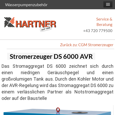
Wasserpumpenzubehör
Service &
Beratung
+43 720 779500
Zurück zu: CGM Stromerzeuger
Stromerzeuger DS 6000 AVR
Das Stromaggregat DS 6000 zeichnet sich durch
einen niedrigen Geräuschpegel und einen
großvolumigen Tank aus. Durch den Kohler Motor und
der AVR-Regelung wird das Stromaggregat DS 6000 zu
einem verlässlichen Partner als Notstromaggregat
oder auf der Baustelle