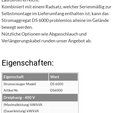
Kombiniert mit einem Radsatz, welcher Serienmäßig zur
Selbstmontage im Lieferumfang enthalten ist, kann das
Stromaggregat DS 6000 problemlos alleine im Gelände
bewegt werden.
Nützliche Optionen wie Abgasschlauch und
Verlängerungskabel runden unser Angebot ab.
Eigenschaften:
Eigenschaft
Wert
Stromerzeuger Modell
DS 6000
Artikel Nr.
DS6000
Dreiphasig - 400 V
(Maximalleistung) kW/kVA
(Dauerleistung) kW/kVA