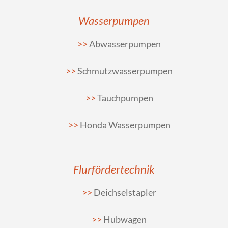
Wasserpumpen
Abwasserpumpen
Schmutzwasserpumpen
Tauchpumpen
Honda Wasserpumpen
Flurfördertechnik
Deichselstapler
Hubwagen