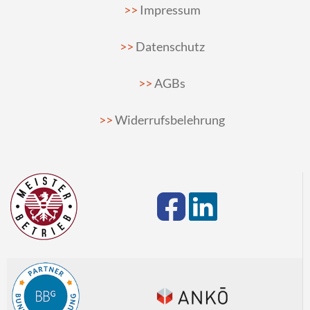
Impressum
Datenschutz
AGBs
Widerrufsbelehrung