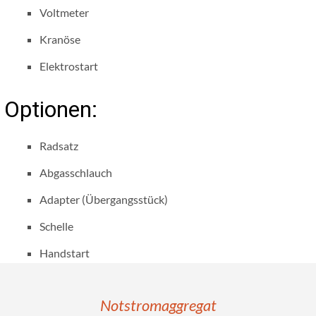
Voltmeter
Kranöse
Elektrostart
Optionen:
Radsatz
Abgasschlauch
Adapter (Übergangsstück)
Schelle
Handstart
Notstromaggregat