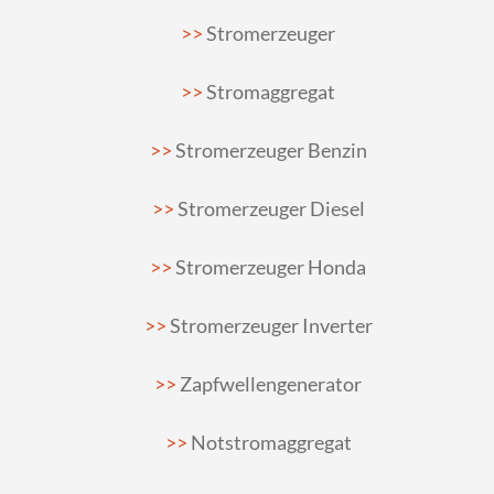
Stromerzeuger
Stromaggregat
Stromerzeuger Benzin
Stromerzeuger Diesel
Stromerzeuger Honda
Stromerzeuger Inverter
Zapfwellengenerator
Notstromaggregat