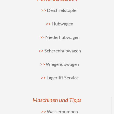
Deichselstapler
Hubwagen
Niederhubwagen
Scherenhubwagen
Wiegehubwagen
Lagerlift Service
Maschinen und Tipps
Wasserpumpen