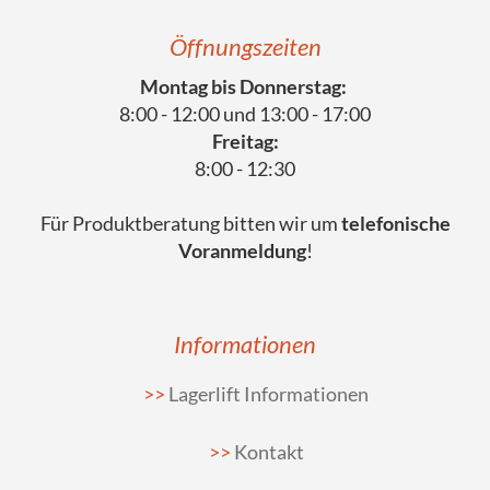
Öffnungszeiten
Montag bis Donnerstag:
8:00 - 12:00 und 13:00 - 17:00
Freitag:
8:00 - 12:30
Für Produktberatung bitten wir um
telefonische
Voranmeldung
!
Informationen
Lagerlift Informationen
Kontakt