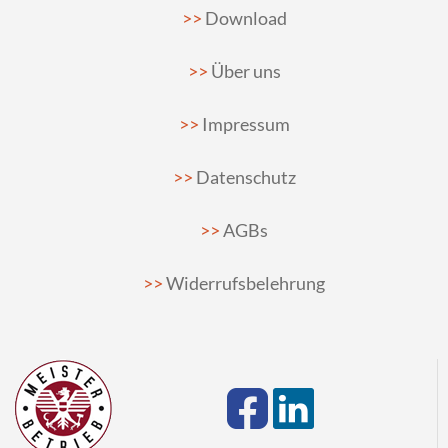
Download
Über uns
Impressum
Datenschutz
AGBs
Widerrufsbelehrung