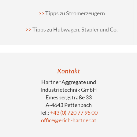
Tipps zu Stromerzeugern
Tipps zu Hubwagen, Stapler und Co.
Kontakt
Hartner Aggregate und
Industrietechnik GmbH
Emesbergstraße 33
A-4643 Pettenbach
Tel.:
+43 (0) 720 77 95 00
office@erich-hartner.at