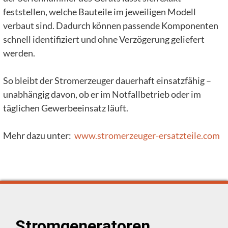
feststellen, welche Bauteile im jeweiligen Modell
verbaut sind. Dadurch können passende Komponenten
schnell identifiziert und ohne Verzögerung geliefert
werden.
So bleibt der Stromerzeuger dauerhaft einsatzfähig –
unabhängig davon, ob er im Notfallbetrieb oder im
täglichen Gewerbeeinsatz läuft.
Mehr dazu unter:
www.stromerzeuger-ersatzteile.com
Stromgeneratoren