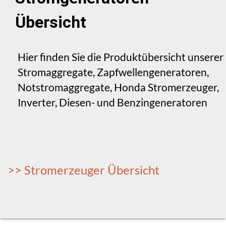
Übersicht
Hier finden Sie die Produktübersicht unserer
Stromaggregate, Zapfwellengeneratoren,
Notstromaggregate, Honda Stromerzeuger,
Inverter, Diesen- und Benzingeneratoren
>> Stromerzeuger Übersicht