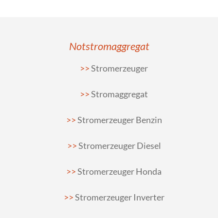
Notstromaggregat
Stromerzeuger
Stromaggregat
Stromerzeuger Benzin
Stromerzeuger Diesel
Stromerzeuger Honda
Stromerzeuger Inverter