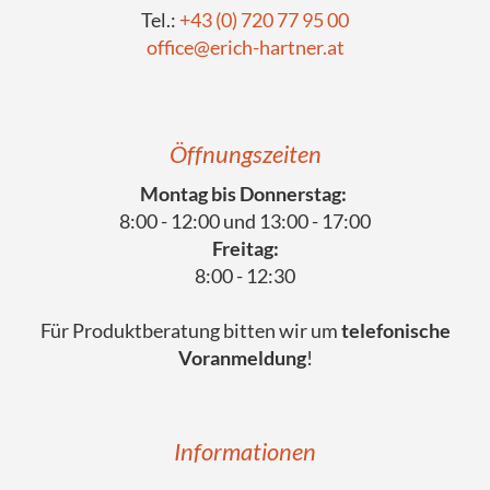
Tel.:
+43 (0) 720 77 95 00
office@erich-hartner.at
Öffnungszeiten
Montag bis Donnerstag:
8:00 - 12:00 und 13:00 - 17:00
Freitag:
8:00 - 12:30
Für Produktberatung bitten wir um
telefonische
Voranmeldung
!
Informationen