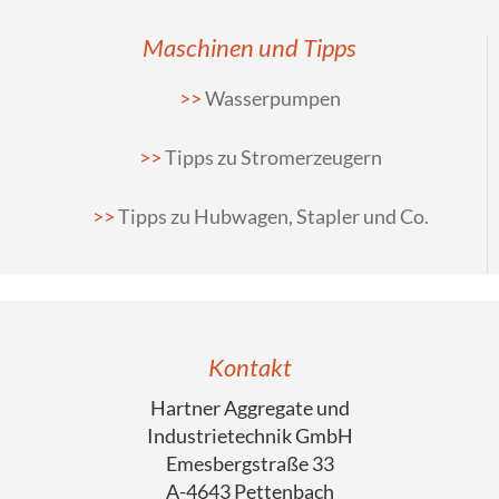
Maschinen und Tipps
Wasserpumpen
Tipps zu Stromerzeugern
Tipps zu Hubwagen, Stapler und Co.
Kontakt
Hartner Aggregate und
Industrietechnik GmbH
Emesbergstraße 33
A-4643 Pettenbach