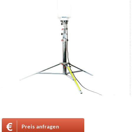
Preis anfragen