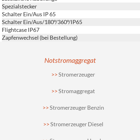
Spezialstecker
Schalter Ein/Aus IP 65
Schalter Ein/Aus/180°/360°/IP65
Flightcase IP67
Zapfenwechsel (bei Bestellung)
Notstromaggregat
Stromerzeuger
Stromaggregat
Stromerzeuger Benzin
Stromerzeuger Diesel