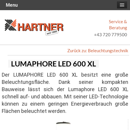
Menu
Service &
Beratung
+43 720 779500
Zurück zu: Beleuchtungstechnik
LUMAPHORE LED 600 XL
Der LUMAPHORE LED 600 XL besitzt eine große
Beleuchtungsfläche. Dank seiner kompakten
Bauweise lässt sich der Lumaphore LED 600 XL
schnell auf- und abbauen. Mit seiner LED-Technologie
können zu einem geringen Energieverbrauch große
Flächen beleuchtet werden.