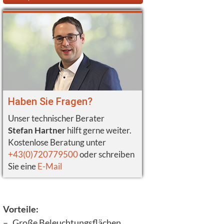
Haben Sie Fragen?
Unser technischer Berater
Stefan Hartner
hilft gerne weiter.
Kostenlose Beratung unter
+43(0)720779500
oder schreiben
Sie eine
E-Mail
Vorteile:
– Große Beleuchtungsflächen