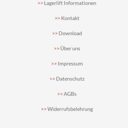
Lagerlift Informationen
Kontakt
Download
Über uns
Impressum
Datenschutz
AGBs
Widerrufsbelehrung