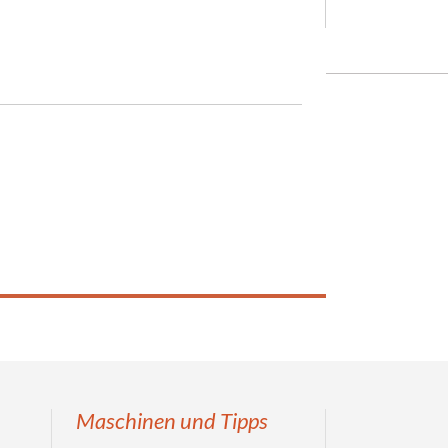
Maschinen und Tipps