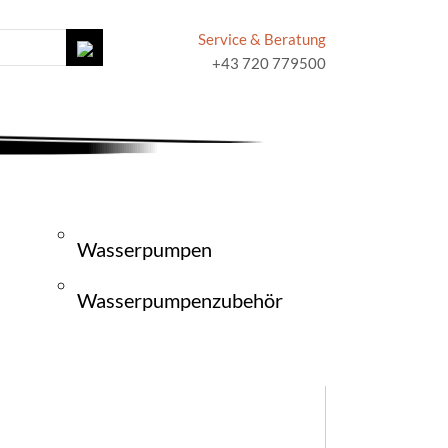
Service & Beratung
+43 720 779500
Wasserpumpen
Wasserpumpenzubehör