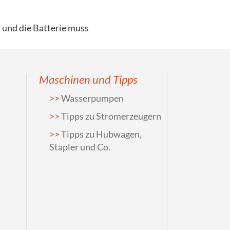
 und die Batterie muss
Maschinen und Tipps
Wasserpumpen
Tipps zu Stromerzeugern
Tipps zu Hubwagen,
Stapler und Co.