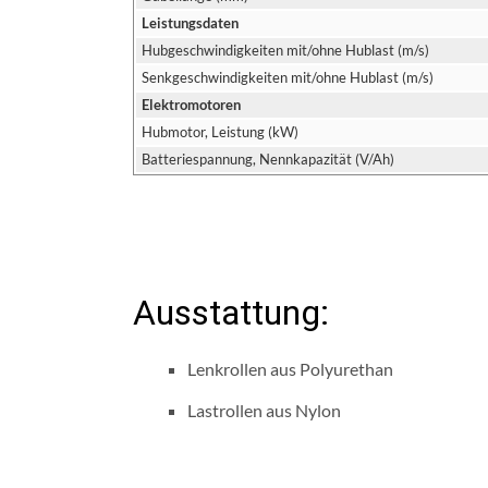
Leistungsdaten
Hubgeschwindigkeiten mit/ohne Hublast (m/s)
Senkgeschwindigkeiten mit/ohne Hublast (m/s)
Elektromotoren
Hubmotor, Leistung (kW)
Batteriespannung, Nennkapazität (V/Ah)
Ausstattung:
Lenkrollen aus Polyurethan
Lastrollen aus Nylon