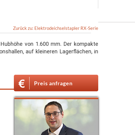
Zurück zu: Elektrodeichselstapler RX-Serie
ine Hubhöhe von 1.600 mm. Der kompakte
onshallen, auf kleineren Lagerflächen, in
Preis anfragen