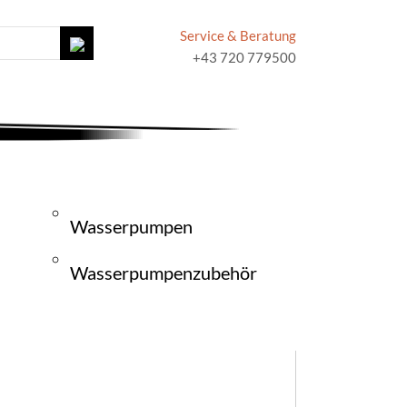
Service & Beratung
+43 720 779500
Wasserpumpen
Wasserpumpenzubehör