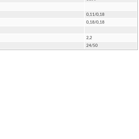
0,11/0,18
0,18/0,18
2,2
24/50