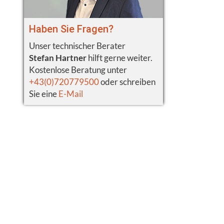
Haben Sie Fragen?
Unser technischer Berater
Stefan Hartner
hilft gerne weiter.
Kostenlose Beratung unter
+43(0)720779500
oder schreiben
Sie eine
E-Mail