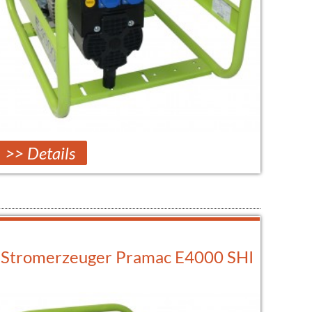
>> Details
Stromerzeuger Pramac E4000 SHI