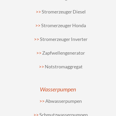
Stromerzeuger Diesel
Stromerzeuger Honda
Stromerzeuger Inverter
Zapfwellengenerator
Notstromaggregat
Wasserpumpen
Abwasserpumpen
Schmutzwasserpumpen