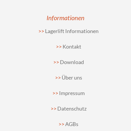
Informationen
Lagerlift Informationen
Kontakt
Download
Über uns
Impressum
Datenschutz
AGBs