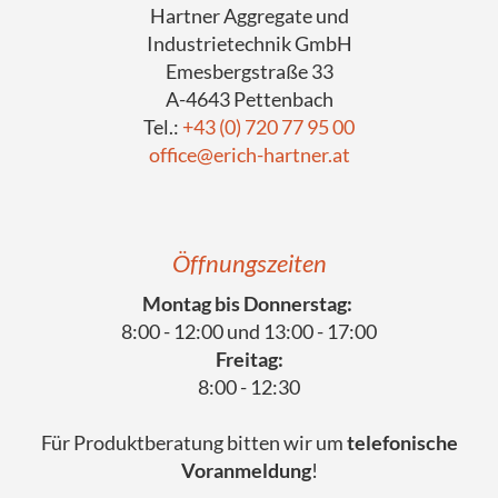
Hartner Aggregate und
Industrietechnik GmbH
Emesbergstraße 33
A-4643 Pettenbach
Tel.:
+43 (0) 720 77 95 00
office@erich-hartner.at
Öffnungszeiten
Montag bis Donnerstag:
8:00 - 12:00 und 13:00 - 17:00
Freitag:
8:00 - 12:30
Für Produktberatung bitten wir um
telefonische
Voranmeldung
!