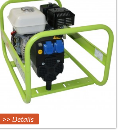
>> Details