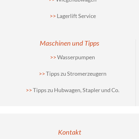
Lagerlift Service
Maschinen und Tipps
Wasserpumpen
Tipps zu Stromerzeugern
Tipps zu Hubwagen, Stapler und Co.
Kontakt