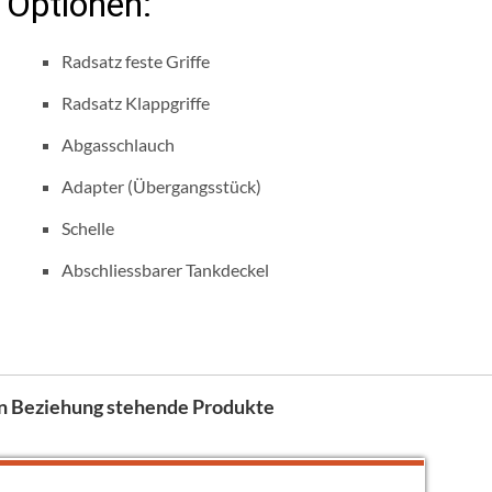
Optionen:
Radsatz feste Griffe
Radsatz Klappgriffe
Abgasschlauch
Adapter (Übergangsstück)
Schelle
Abschliessbarer Tankdeckel
n Beziehung stehende Produkte