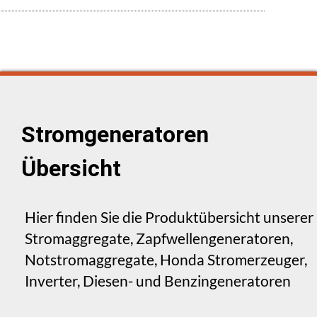
Stromgeneratoren
Übersicht
Hier finden Sie die Produktübersicht unserer
Stromaggregate, Zapfwellengeneratoren,
Notstromaggregate, Honda Stromerzeuger,
Inverter, Diesen- und Benzingeneratoren