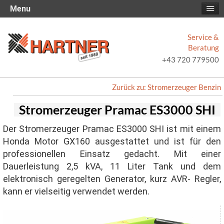
Menu
Service &
Beratung
+43 720 779500
Zurück zu: Stromerzeuger Benzin
Stromerzeuger Pramac ES3000 SHI
Der Stromerzeuger Pramac ES3000 SHI ist mit einem
Honda Motor GX160 ausgestattet und ist für den
professionellen Einsatz gedacht. Mit einer
Dauerleistung 2,5 kVA, 11 Liter Tank und dem
elektronisch geregelten Generator, kurz AVR- Regler,
kann er vielseitig verwendet werden.