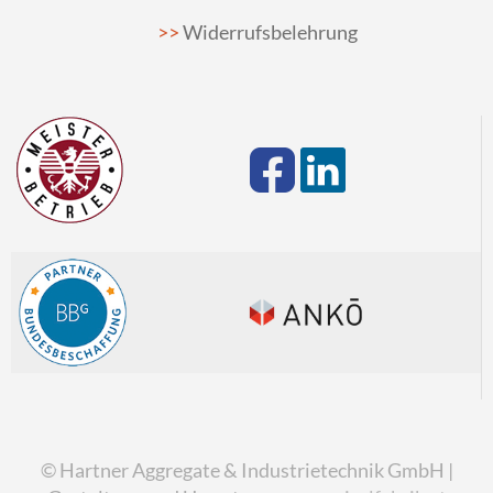
Widerrufsbelehrung
© Hartner Aggregate & Industrietechnik GmbH |