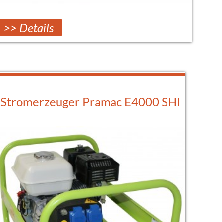
>> Details
Stromerzeuger Pramac E4000 SHI