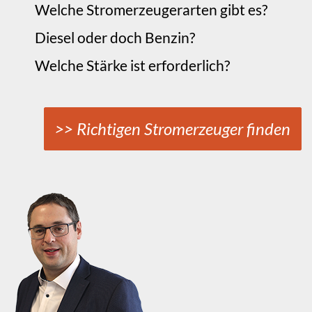
Welche Stromerzeugerarten gibt es?
Diesel oder doch Benzin?
Welche Stärke ist erforderlich?
>> Richtigen Stromerzeuger finden