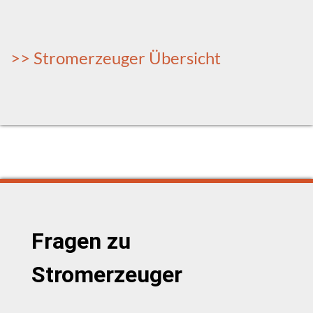
>> Stromerzeuger Übersicht
Fragen zu
Stromerzeuger