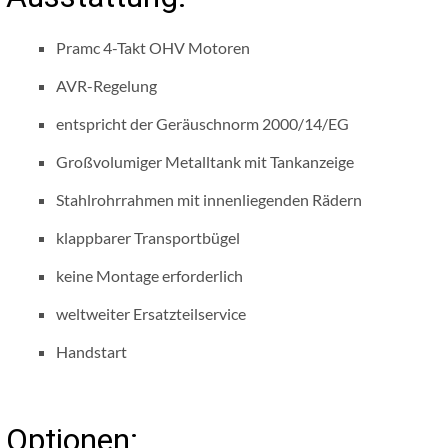
Pramc 4-Takt OHV Motoren
AVR-Regelung
entspricht der Geräuschnorm 2000/14/EG
Großvolumiger Metalltank mit Tankanzeige
Stahlrohrrahmen mit innenliegenden Rädern
klappbarer Transportbügel
keine Montage erforderlich
weltweiter Ersatzteilservice
Handstart
Optionen: