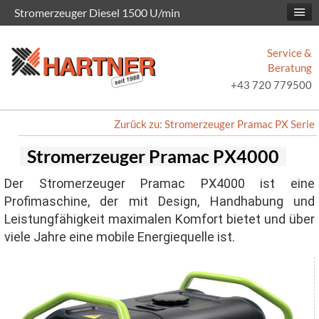
Stromerzeuger Diesel 1500 U/min
Service &
Beratung
+43 720 779500
Zurück zu: Stromerzeuger Pramac PX Serie
Stromerzeuger Pramac PX4000
Der Stromerzeuger Pramac PX4000 ist eine
Profimaschine, der mit Design, Handhabung und
Leistungfähigkeit maximalen Komfort bietet und über
viele Jahre eine mobile Energiequelle ist.