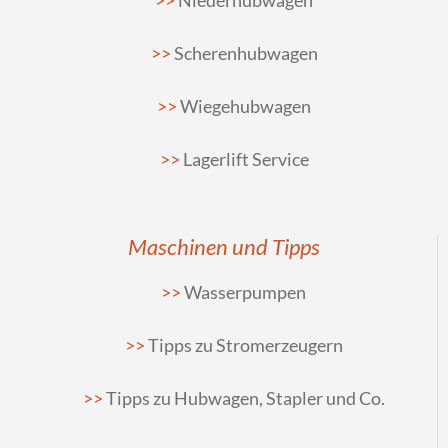
Scherenhubwagen
Wiegehubwagen
Lagerlift Service
Maschinen und Tipps
Wasserpumpen
Tipps zu Stromerzeugern
Tipps zu Hubwagen, Stapler und Co.