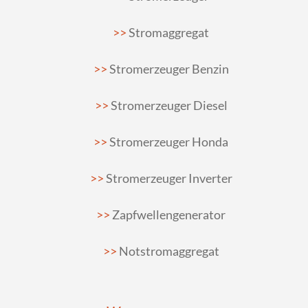
Stromaggregat
Stromerzeuger Benzin
Stromerzeuger Diesel
Stromerzeuger Honda
Stromerzeuger Inverter
Zapfwellengenerator
Notstromaggregat