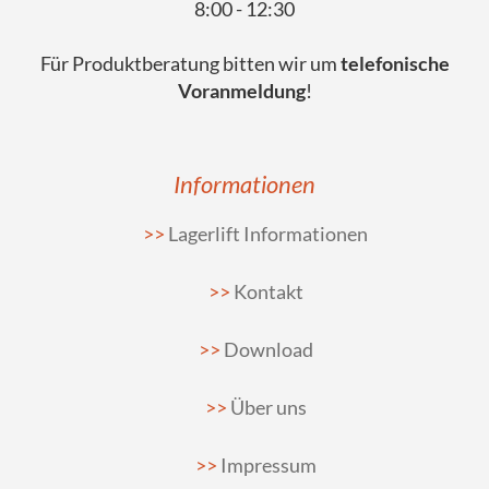
8:00 - 12:30
Für Produktberatung bitten wir um
telefonische
Voranmeldung
!
Informationen
Lagerlift Informationen
Kontakt
Download
Über uns
Impressum