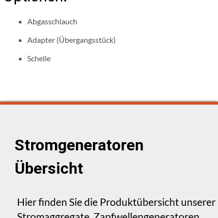
Abgasschlauch
Adapter (Übergangsstück)
Schelle
Stromgeneratoren
Übersicht
Hier finden Sie die Produktübersicht unserer
Stromaggregate, Zapfwellengeneratoren,