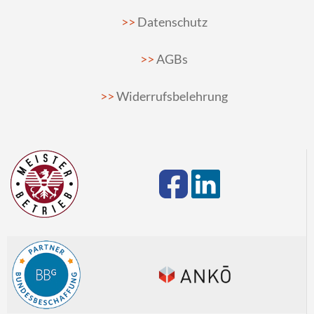
Datenschutz
AGBs
Widerrufsbelehrung