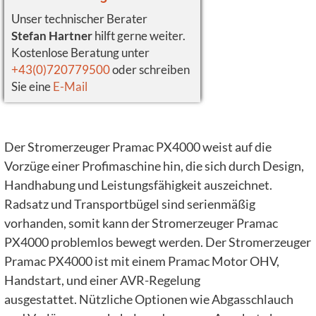
Unser technischer Berater
Stefan Hartner
hilft gerne weiter.
Kostenlose Beratung unter
+43(0)720779500
oder schreiben
Sie eine
E-Mail
Der Stromerzeuger Pramac PX4000 weist auf die
Vorzüge einer Profimaschine hin, die sich durch Design,
Handhabung und Leistungsfähigkeit auszeichnet.
Radsatz und Transportbügel sind serienmäßig
vorhanden, somit kann der Stromerzeuger Pramac
PX4000 problemlos bewegt werden. Der Stromerzeuger
Pramac PX4000 ist mit einem Pramac Motor OHV,
Handstart, und einer AVR-Regelung
ausgestattet. Nützliche Optionen wie Abgasschlauch