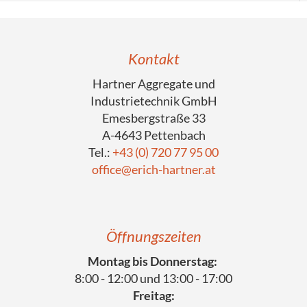
Kontakt
Hartner Aggregate und
Industrietechnik GmbH
Emesbergstraße 33
A-4643 Pettenbach
Tel.:
+43 (0) 720 77 95 00
office@erich-hartner.at
Öffnungszeiten
Montag bis Donnerstag:
8:00 - 12:00 und 13:00 - 17:00
Freitag: