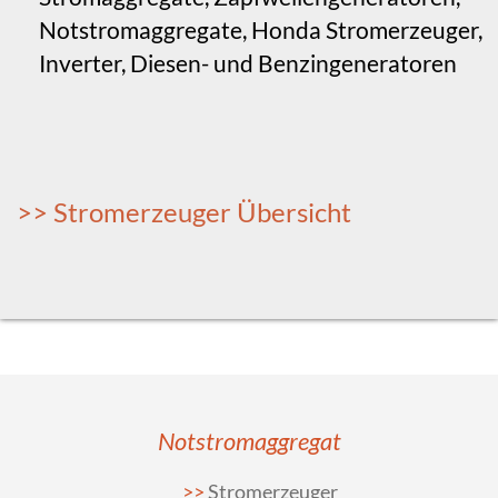
Notstromaggregate, Honda Stromerzeuger,
Inverter, Diesen- und Benzingeneratoren
>> Stromerzeuger Übersicht
Notstromaggregat
Stromerzeuger