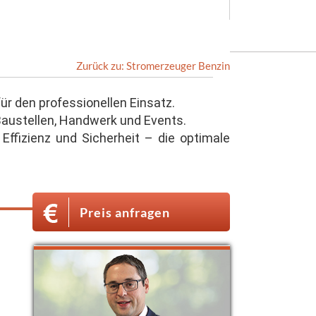
Zurück zu: Stromerzeuger Benzin
ür den professionellen Einsatz.
 Baustellen, Handwerk und Events.
ffizienz und Sicherheit – die optimale
Preis anfragen