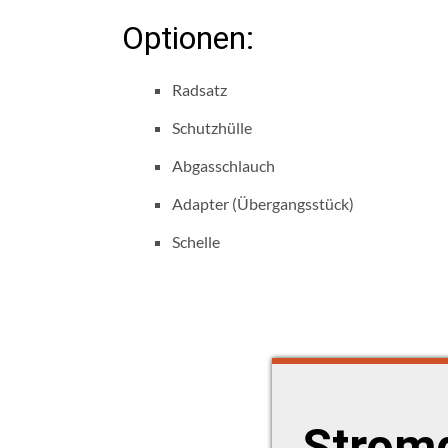
Optionen:
Radsatz
Schutzhülle
Abgasschlauch
Adapter (Übergangsstück)
Schelle
Stromg