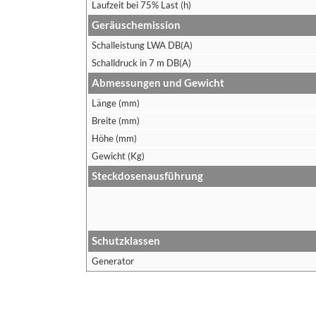
Laufzeit bei 75% Last (h)
Geräuschemission
Schalleistung LWA DB(A)
Schalldruck in 7 m DB(A)
Abmessungen und Gewicht
Länge (mm)
Breite (mm)
Höhe (mm)
Gewicht (Kg)
Steckdosenausführung
Schutzklassen
Generator