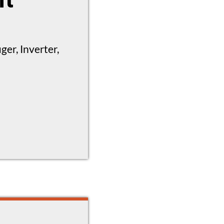
er, Inverter,