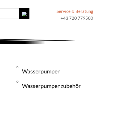
Service & Beratung
+43 720 779500
Wasserpumpen
Wasserpumpenzubehör