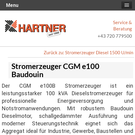
Menu
Service &
Beratung
+43 720 779500
Zurück zu: Stromerzeuger Diesel 1500 U/min
Stromerzeuger CGM e100
Baudouin
Der CGM e100B Stromerzeuger ist ein
leistungsstarker 100 kVA Dieselstromerzeuger für
professionelle Energieversorgung und
Notstromanwendungen. Mit robustem Baudouin
Dieselmotor, schallgedämmter Ausführung und
moderner Steuerungstechnik eignet sich das
Aggregat ideal für Industrie, Gewerbe, Baustellen und