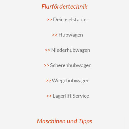
Flurfördertechnik
Deichselstapler
Hubwagen
Niederhubwagen
Scherenhubwagen
Wiegehubwagen
Lagerlift Service
Maschinen und Tipps