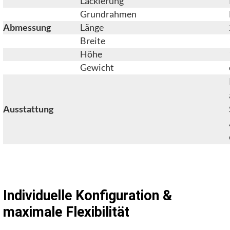
Lackierung
Grundrahmen
Abmessung
Länge
Breite
Höhe
Gewicht
Ausstattung
Individuelle Konfiguration &
maximale Flexibilität