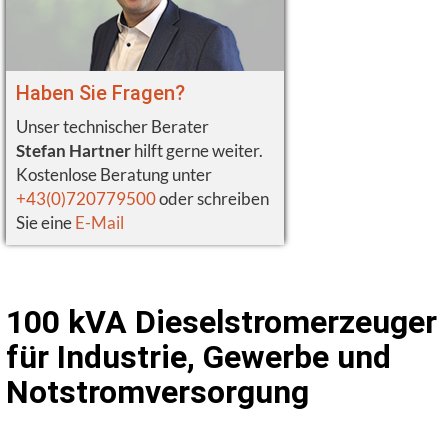
Haben Sie Fragen?
Unser technischer Berater
Stefan Hartner
hilft gerne weiter.
Kostenlose Beratung unter
+43(0)720779500
oder schreiben
Sie eine
E-Mail
100 kVA Dieselstromerzeuger
für Industrie, Gewerbe und
Notstromversorgung