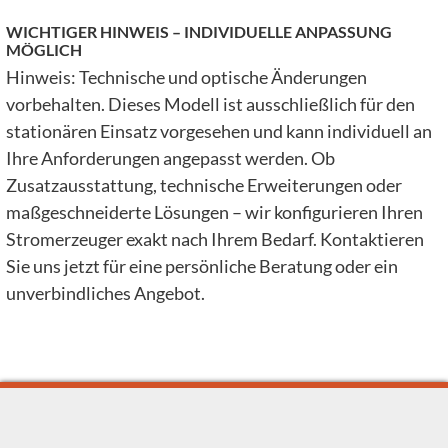
WICHTIGER HINWEIS – INDIVIDUELLE ANPASSUNG
MÖGLICH
Hinweis: Technische und optische Änderungen
vorbehalten. Dieses Modell ist ausschließlich für den
stationären Einsatz vorgesehen und kann individuell an
Ihre Anforderungen angepasst werden. Ob
Zusatzausstattung, technische Erweiterungen oder
maßgeschneiderte Lösungen – wir konfigurieren Ihren
Stromerzeuger exakt nach Ihrem Bedarf. Kontaktieren
Sie uns jetzt für eine persönliche Beratung oder ein
unverbindliches Angebot.