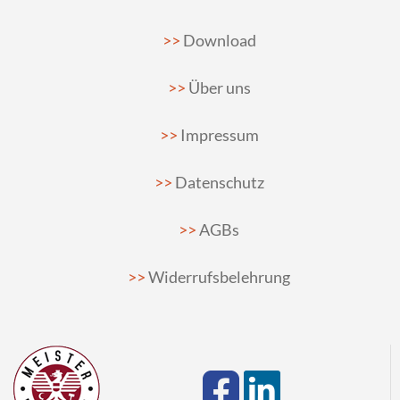
Download
Über uns
Impressum
Datenschutz
AGBs
Widerrufsbelehrung