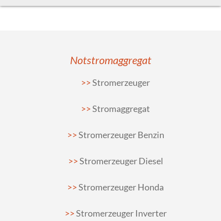
Notstromaggregat
Stromerzeuger
Stromaggregat
Stromerzeuger Benzin
Stromerzeuger Diesel
Stromerzeuger Honda
Stromerzeuger Inverter