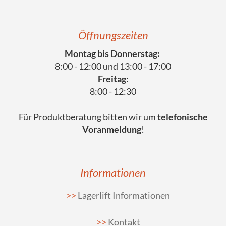
Öffnungszeiten
Montag bis Donnerstag:
8:00 - 12:00 und 13:00 - 17:00
Freitag:
8:00 - 12:30
Für Produktberatung bitten wir um
telefonische
Voranmeldung
!
Informationen
Lagerlift Informationen
Kontakt