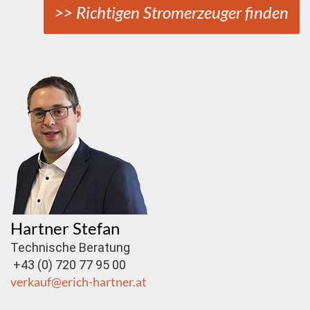
>> Richtigen Stromerzeuger finden
Hartner Stefan
Technische Beratung
+43 (0) 720 77 95 00
verkauf@erich-hartner.at