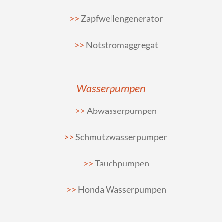
Zapfwellengenerator
Notstromaggregat
Wasserpumpen
Abwasserpumpen
Schmutzwasserpumpen
Tauchpumpen
Honda Wasserpumpen