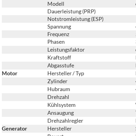
Modell
Dauerleistung (PRP)
Notstromleistung (ESP)
Spannung
Frequenz
Phasen
Leistungsfaktor
Kraftstoff
Abgasstufe
Motor
Hersteller / Typ
Zylinder
Hubraum
Drehzahl
Kühlsystem
Ansaugung
Drehzahlregler
Generator
Hersteller