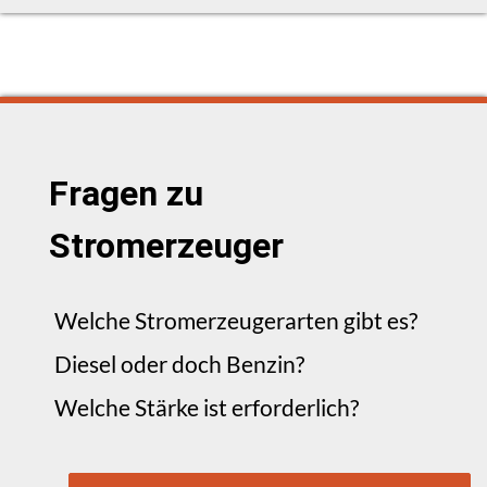
Fragen zu
Stromerzeuger
Welche Stromerzeugerarten gibt es?
Diesel oder doch Benzin?
Welche Stärke ist erforderlich?