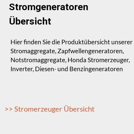
Stromgeneratoren
Übersicht
Hier finden Sie die Produktübersicht unserer
Stromaggregate, Zapfwellengeneratoren,
Notstromaggregate, Honda Stromerzeuger,
Inverter, Diesen- und Benzingeneratoren
>> Stromerzeuger Übersicht