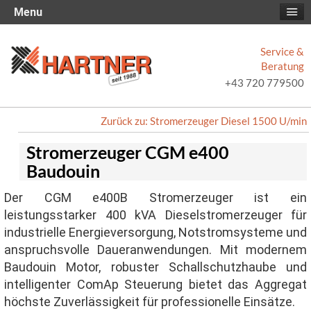
Menu
Service &
Beratung
+43 720 779500
Zurück zu: Stromerzeuger Diesel 1500 U/min
Stromerzeuger CGM e400
Baudouin
Der CGM e400B Stromerzeuger ist ein
leistungsstarker 400 kVA Dieselstromerzeuger für
industrielle Energieversorgung, Notstromsysteme und
anspruchsvolle Daueranwendungen. Mit modernem
Baudouin Motor, robuster Schallschutzhaube und
intelligenter ComAp Steuerung bietet das Aggregat
höchste Zuverlässigkeit für professionelle Einsätze.