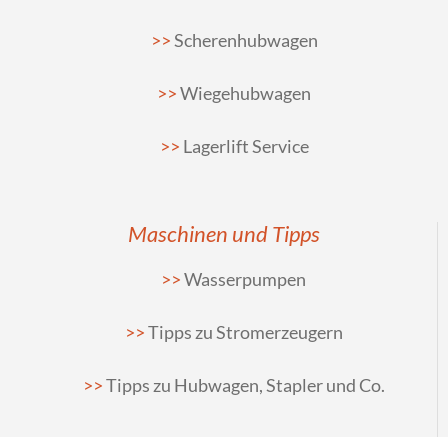
Scherenhubwagen
Wiegehubwagen
Lagerlift Service
Maschinen und Tipps
Wasserpumpen
Tipps zu Stromerzeugern
Tipps zu Hubwagen, Stapler und Co.