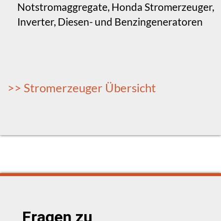
Notstromaggregate, Honda Stromerzeuger,
Inverter, Diesen- und Benzingeneratoren
>> Stromerzeuger Übersicht
Fragen zu