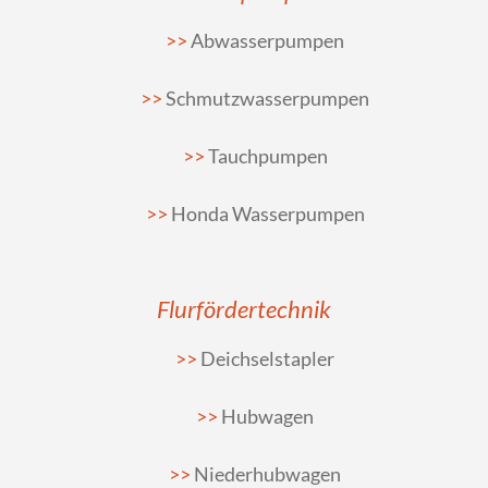
Abwasserpumpen
Schmutzwasserpumpen
Tauchpumpen
Honda Wasserpumpen
Flurfördertechnik
Deichselstapler
Hubwagen
Niederhubwagen