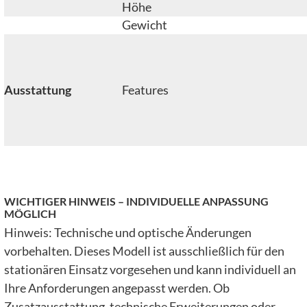
Höhe
Gewicht
Ausstattung
Features
WICHTIGER HINWEIS – INDIVIDUELLE ANPASSUNG
MÖGLICH
Hinweis: Technische und optische Änderungen
vorbehalten. Dieses Modell ist ausschließlich für den
stationären Einsatz vorgesehen und kann individuell an
Ihre Anforderungen angepasst werden. Ob
Zusatzausstattung, technische Erweiterungen oder