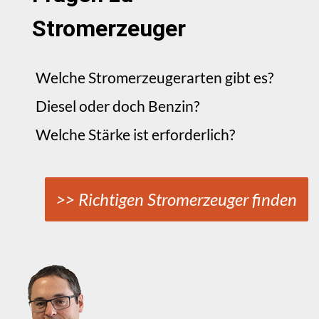
Stromerzeuger
Welche Stromerzeugerarten gibt es?
Diesel oder doch Benzin?
Welche Stärke ist erforderlich?
>> Richtigen Stromerzeuger finden