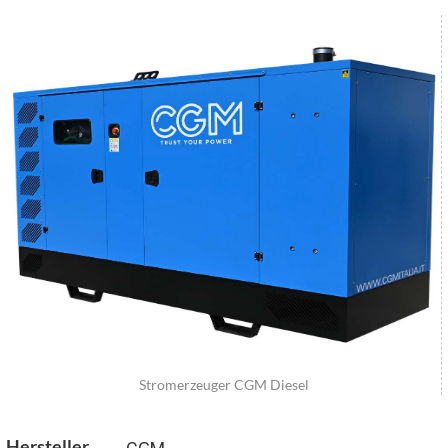
Stromerzeuger CGM Diesel
Hersteller