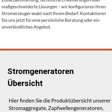
maßgeschneiderte Lösungen – wir konfigurieren Ihren
Stromerzeuger exakt nach Ihrem Bedarf. Kontaktieren
Sie uns jetzt für eine persönliche Beratung oder ein
unverbindliches Angebot.
Stromgeneratoren
Übersicht
Hier finden Sie die Produktübersicht unserer
Stromaggregate, Zapfwellengeneratoren,