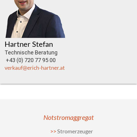
Hartner Stefan
Technische Beratung
+43 (0) 720 77 95 00
verkauf@erich-hartner.at
Notstromaggregat
Stromerzeuger