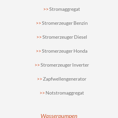
Stromaggregat
Stromerzeuger Benzin
Stromerzeuger Diesel
Stromerzeuger Honda
Stromerzeuger Inverter
Zapfwellengenerator
Notstromaggregat
Wasserpumpen