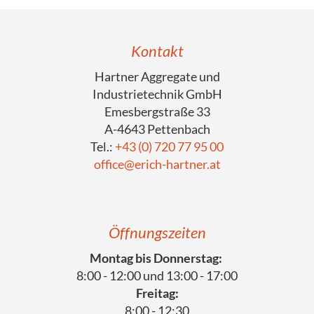
Kontakt
Hartner Aggregate und
Industrietechnik GmbH
Emesbergstraße 33
A-4643 Pettenbach
Tel.:
+43 (0) 720 77 95 00
office@erich-hartner.at
Öffnungszeiten
Montag bis Donnerstag:
8:00 - 12:00 und 13:00 - 17:00
Freitag:
8:00 - 12:30