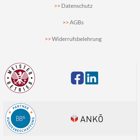
Datenschutz
AGBs
Widerrufsbelehrung