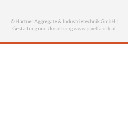
© Hartner Aggregate & Industrietechnik GmbH |
Gestaltung und Umsetzung
www.pixelfabrik.at