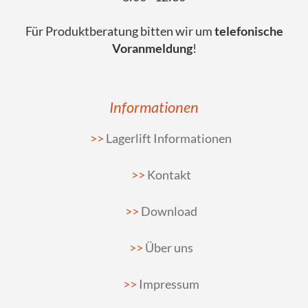
Für Produktberatung bitten wir um
telefonische
Voranmeldung
!
Informationen
Lagerlift Informationen
Kontakt
Download
Über uns
Impressum