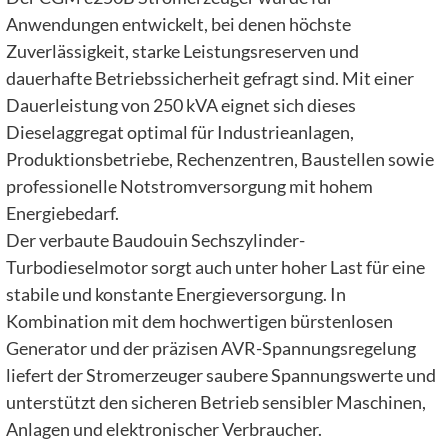
Anwendungen entwickelt, bei denen höchste
Zuverlässigkeit, starke Leistungsreserven und
dauerhafte Betriebssicherheit gefragt sind. Mit einer
Dauerleistung von 250 kVA eignet sich dieses
Dieselaggregat optimal für Industrieanlagen,
Produktionsbetriebe, Rechenzentren, Baustellen sowie
professionelle Notstromversorgung mit hohem
Energiebedarf.
Der verbaute Baudouin Sechszylinder-
Turbodieselmotor sorgt auch unter hoher Last für eine
stabile und konstante Energieversorgung. In
Kombination mit dem hochwertigen bürstenlosen
Generator und der präzisen AVR-Spannungsregelung
liefert der Stromerzeuger saubere Spannungswerte und
unterstützt den sicheren Betrieb sensibler Maschinen,
Anlagen und elektronischer Verbraucher.