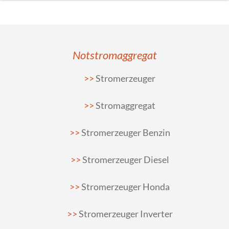
Notstromaggregat
Stromerzeuger
Stromaggregat
Stromerzeuger Benzin
Stromerzeuger Diesel
Stromerzeuger Honda
Stromerzeuger Inverter