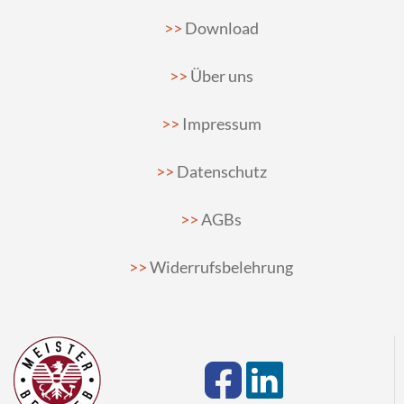
Download
Über uns
Impressum
Datenschutz
AGBs
Widerrufsbelehrung