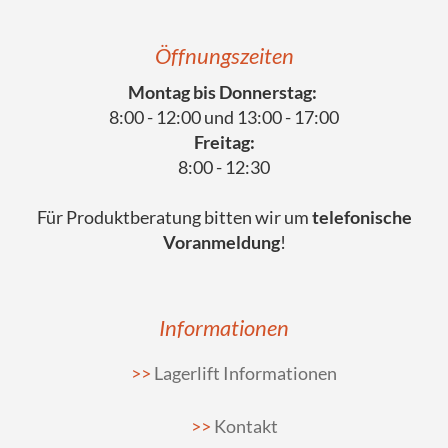
Öffnungszeiten
Montag bis Donnerstag:
8:00 - 12:00 und 13:00 - 17:00
Freitag:
8:00 - 12:30
Für Produktberatung bitten wir um
telefonische
Voranmeldung
!
Informationen
Lagerlift Informationen
Kontakt