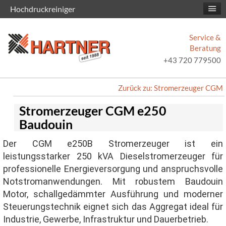
Hochdruckreiniger
Service &
Beratung
+43 720 779500
Zurück zu: Stromerzeuger CGM
Stromerzeuger CGM e250
Baudouin
Der CGM e250B Stromerzeuger ist ein
leistungsstarker 250 kVA Dieselstromerzeuger für
professionelle Energieversorgung und anspruchsvolle
Notstromanwendungen. Mit robustem Baudouin
Motor, schallgedämmter Ausführung und moderner
Steuerungstechnik eignet sich das Aggregat ideal für
Industrie, Gewerbe, Infrastruktur und Dauerbetrieb.