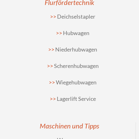
Flurfördertechnik
Deichselstapler
Hubwagen
Niederhubwagen
Scherenhubwagen
Wiegehubwagen
Lagerlift Service
Maschinen und Tipps