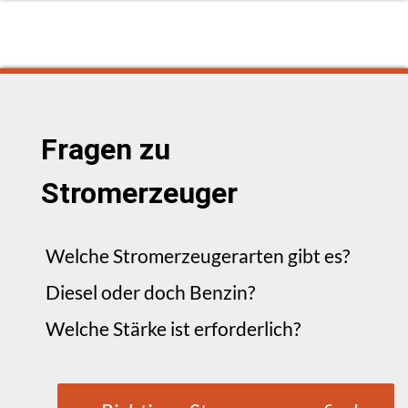
Fragen zu
Stromerzeuger
Welche Stromerzeugerarten gibt es?
Diesel oder doch Benzin?
Welche Stärke ist erforderlich?