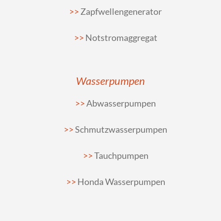
Zapfwellengenerator
Notstromaggregat
Wasserpumpen
Abwasserpumpen
Schmutzwasserpumpen
Tauchpumpen
Honda Wasserpumpen