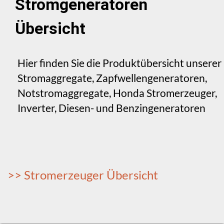
Stromgeneratoren
Übersicht
Hier finden Sie die Produktübersicht unserer
Stromaggregate, Zapfwellengeneratoren,
Notstromaggregate, Honda Stromerzeuger,
Inverter, Diesen- und Benzingeneratoren
>> Stromerzeuger Übersicht