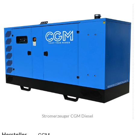
Stromerzeuger CGM Diesel
Hersteller