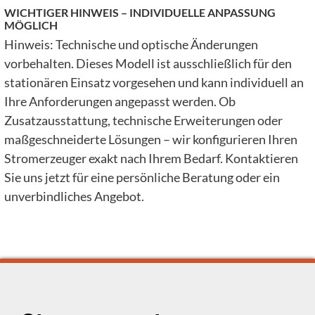
WICHTIGER HINWEIS – INDIVIDUELLE ANPASSUNG
MÖGLICH
Hinweis: Technische und optische Änderungen
vorbehalten. Dieses Modell ist ausschließlich für den
stationären Einsatz vorgesehen und kann individuell an
Ihre Anforderungen angepasst werden. Ob
Zusatzausstattung, technische Erweiterungen oder
maßgeschneiderte Lösungen – wir konfigurieren Ihren
Stromerzeuger exakt nach Ihrem Bedarf. Kontaktieren
Sie uns jetzt für eine persönliche Beratung oder ein
unverbindliches Angebot.