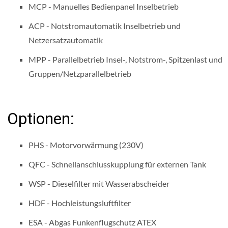
MCP - Manuelles Bedienpanel Inselbetrieb
ACP - Notstromautomatik Inselbetrieb und
Netzersatzautomatik
MPP - Parallelbetrieb Insel-, Notstrom-, Spitzenlast und
Gruppen/Netzparallelbetrieb
Optionen:
PHS - Motorvorwärmung (230V)
QFC - Schnellanschlusskupplung für externen Tank
WSP - Dieselfilter mit Wasserabscheider
HDF - Hochleistungsluftfilter
ESA - Abgas Funkenflugschutz ATEX