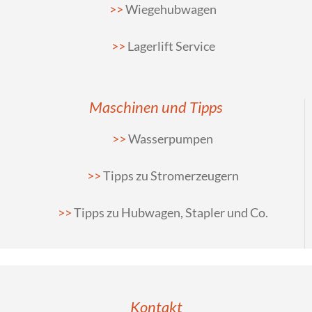
Wiegehubwagen
Lagerlift Service
Maschinen und Tipps
Wasserpumpen
Tipps zu Stromerzeugern
Tipps zu Hubwagen, Stapler und Co.
Kontakt