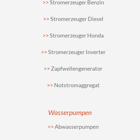
Stromerzeuger Benzin
Stromerzeuger Diesel
Stromerzeuger Honda
Stromerzeuger Inverter
Zapfwellengenerator
Notstromaggregat
Wasserpumpen
Abwasserpumpen