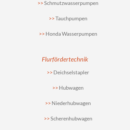
Schmutzwasserpumpen
Tauchpumpen
Honda Wasserpumpen
Flurfördertechnik
Deichselstapler
Hubwagen
Niederhubwagen
Scherenhubwagen