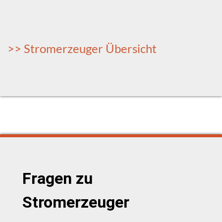
>> Stromerzeuger Übersicht
Fragen zu
Stromerzeuger