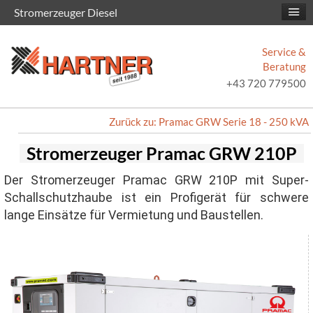
Stromerzeuger Diesel
Service &
Beratung
+43 720 779500
Zurück zu: Pramac GRW Serie 18 - 250 kVA
Stromerzeuger Pramac GRW 210P
Der Stromerzeuger Pramac GRW 210P mit Super-
Schallschutzhaube ist ein Profigerät für schwere
lange Einsätze für Vermietung und Baustellen.