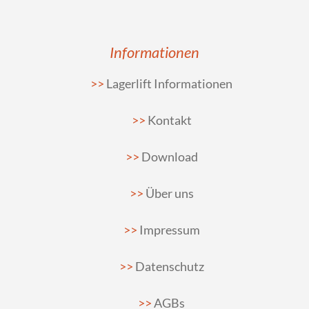
Informationen
Lagerlift Informationen
Kontakt
Download
Über uns
Impressum
Datenschutz
AGBs