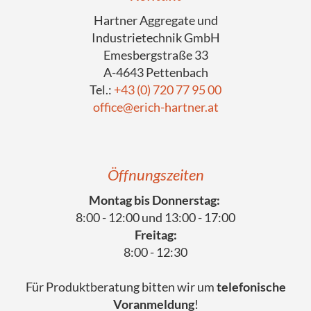
Hartner Aggregate und
Industrietechnik GmbH
Emesbergstraße 33
A-4643 Pettenbach
Tel.:
+43 (0) 720 77 95 00
office@erich-hartner.at
Öffnungszeiten
Montag bis Donnerstag:
8:00 - 12:00 und 13:00 - 17:00
Freitag:
8:00 - 12:30
Für Produktberatung bitten wir um
telefonische
Voranmeldung
!