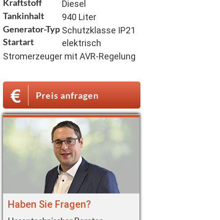
Kraftstoff
Diesel
Tankinhalt
940 Liter
Generator-Typ
Schutzklasse IP21
Startart
elektrisch
Stromerzeuger mit AVR-Regelung
Preis anfragen
Haben Sie Fragen?