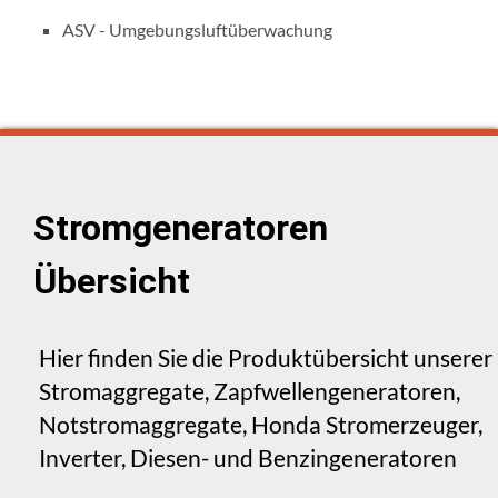
ASV - Umgebungsluftüberwachung
Stromgeneratoren
Übersicht
Hier finden Sie die Produktübersicht unserer
Stromaggregate, Zapfwellengeneratoren,
Notstromaggregate, Honda Stromerzeuger,
Inverter, Diesen- und Benzingeneratoren