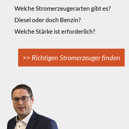
Welche Stromerzeugerarten gibt es?
Diesel oder doch Benzin?
Welche Stärke ist erforderlich?
>> Richtigen Stromerzeuger finden