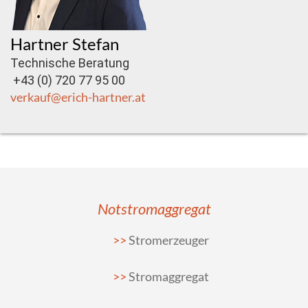
Hartner Stefan
Technische Beratung
+43 (0) 720 77 95 00
verkauf@erich-hartner.at
Notstromaggregat
Stromerzeuger
Stromaggregat