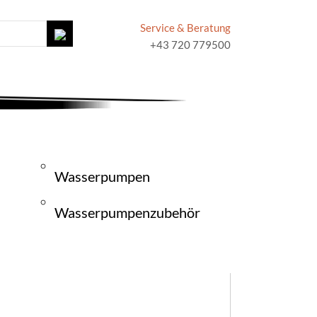
Service & Beratung
+43 720 779500
Wasserpumpen
Wasserpumpenzubehör