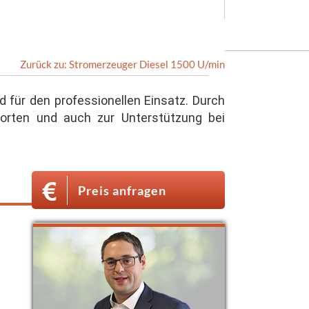
Zurück zu: Stromerzeuger Diesel 1500 U/min
 für den professionellen Einsatz. Durch
orten und auch zur Unterstützung bei
Preis anfragen