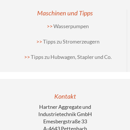
Maschinen und Tipps
Wasserpumpen
Tipps zu Stromerzeugern
Tipps zu Hubwagen, Stapler und Co.
Kontakt
Hartner Aggregate und
Industrietechnik GmbH
Emesbergstraße 33
A-4643 Pettenbach