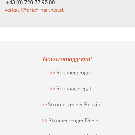
+43 (0) 720 77 95 00
verkauf@erich-hartner.at
Notstromaggregat
Stromerzeuger
Stromaggregat
Stromerzeuger Benzin
Stromerzeuger Diesel