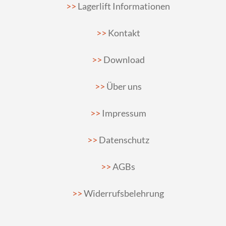
Lagerlift Informationen
Kontakt
Download
Über uns
Impressum
Datenschutz
AGBs
Widerrufsbelehrung