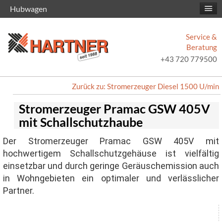
Hubwagen
Service &
Beratung
+43 720 779500
Zurück zu: Stromerzeuger Diesel 1500 U/min
Stromerzeuger Pramac GSW 405V
mit Schallschutzhaube
Der Stromerzeuger Pramac GSW 405V mit
hochwertigem Schallschutzgehäuse ist vielfältig
einsetzbar und durch geringe Geräuschemission auch
in Wohngebieten ein optimaler und verlässlicher
Partner.