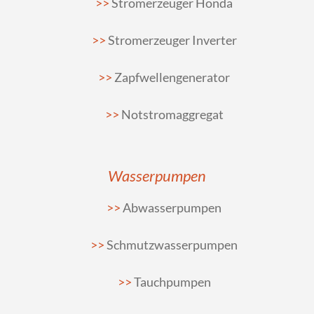
Stromerzeuger Honda
Stromerzeuger Inverter
Zapfwellengenerator
Notstromaggregat
Wasserpumpen
Abwasserpumpen
Schmutzwasserpumpen
Tauchpumpen