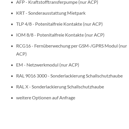
AFP - Kraftstofftransferpumpe (nur ACP)
KRT - Sonderausstattung Mietpark
TLP 4/8 - Potenitalfreie Kontakte (nur ACP)
IOM 8/8 - Potenitalfreie Kontakte (nur ACP)
RCG16 - Fernüberwechung per GSM-/GPRS Modul (nur
ACP)
EM - Netzwerkmodul (nur ACP)
RAL 9016 3000 - Sonderlackierung Schallschutzhaube
RAL X - Sonderlackierung Schallschutzhaube
weitere Optionen auf Anfrage