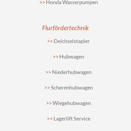
Honda Wasserpumpen
Flurfördertechnik
Deichselstapler
Hubwagen
Niederhubwagen
Scherenhubwagen
Wiegehubwagen
Lagerlift Service