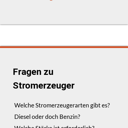
Fragen zu
Stromerzeuger
Welche Stromerzeugerarten gibt es?
Diesel oder doch Benzin?
Welche Stärke ist erforderlich?