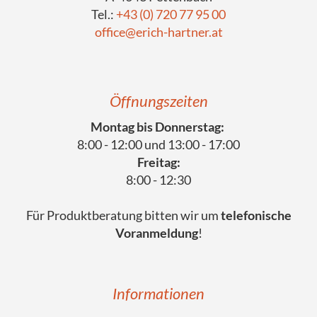
Tel.:
+43 (0) 720 77 95 00
office@erich-hartner.at
Öffnungszeiten
Montag bis Donnerstag:
8:00 - 12:00 und 13:00 - 17:00
Freitag:
8:00 - 12:30
Für Produktberatung bitten wir um
telefonische
Voranmeldung
!
Informationen