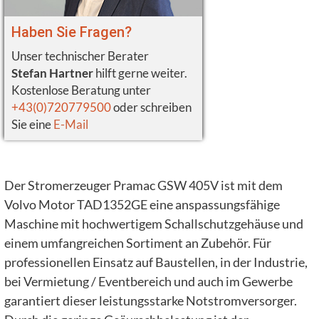
Haben Sie Fragen?
Unser technischer Berater
Stefan Hartner
hilft gerne weiter.
Kostenlose Beratung unter
+43(0)720779500
oder schreiben
Sie eine
E-Mail
Der Stromerzeuger Pramac GSW 405V ist mit dem
Volvo Motor TAD1352GE eine anspassungsfähige
Maschine mit hochwertigem Schallschutzgehäuse und
einem umfangreichen Sortiment an Zubehör. Für
professionellen Einsatz auf Baustellen, in der Industrie,
bei Vermietung / Eventbereich und auch im Gewerbe
garantiert dieser leistungsstarke Notstromversorger.