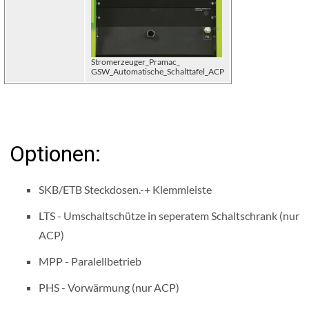
Stromerzeuger_Pramac_
GSW_Automatische_Schalttafel_ACP
Optionen:
SKB/ETB Steckdosen.-+ Klemmleiste
LTS - Umschaltschütze in seperatem Schaltschrank (nur
ACP)
MPP - Paralellbetrieb
PHS - Vorwärmung (nur ACP)