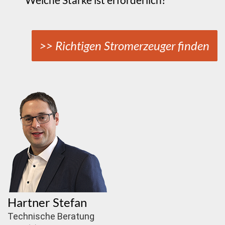
>> Richtigen Stromerzeuger finden
Hartner Stefan
Technische Beratung