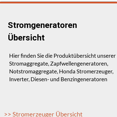
Stromgeneratoren
Übersicht
Hier finden Sie die Produktübersicht unserer
Stromaggregate, Zapfwellengeneratoren,
Notstromaggregate, Honda Stromerzeuger,
Inverter, Diesen- und Benzingeneratoren
>> Stromerzeuger Übersicht