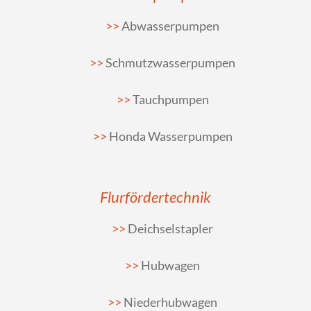
Abwasserpumpen
Schmutzwasserpumpen
Tauchpumpen
Honda Wasserpumpen
Flurfördertechnik
Deichselstapler
Hubwagen
Niederhubwagen