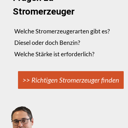
Stromerzeuger
Welche Stromerzeugerarten gibt es?
Diesel oder doch Benzin?
Welche Stärke ist erforderlich?
>> Richtigen Stromerzeuger finden