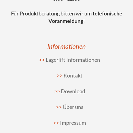
Für Produktberatung bitten wir um
telefonische
Voranmeldung
!
Informationen
Lagerlift Informationen
Kontakt
Download
Über uns
Impressum