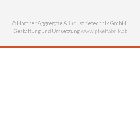
© Hartner Aggregate & Industrietechnik GmbH |
Gestaltung und Umsetzung
www.pixelfabrik.at