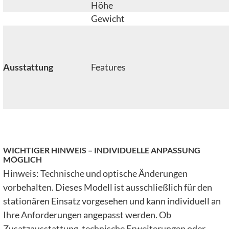
Höhe
Gewicht
Ausstattung
Features
WICHTIGER HINWEIS – INDIVIDUELLE ANPASSUNG
MÖGLICH
Hinweis: Technische und optische Änderungen
vorbehalten. Dieses Modell ist ausschließlich für den
stationären Einsatz vorgesehen und kann individuell an
Ihre Anforderungen angepasst werden. Ob
Zusatzausstattung, technische Erweiterungen oder