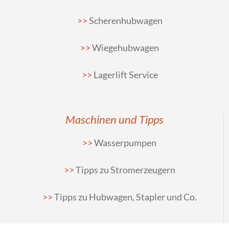
Scherenhubwagen
Wiegehubwagen
Lagerlift Service
Maschinen und Tipps
Wasserpumpen
Tipps zu Stromerzeugern
Tipps zu Hubwagen, Stapler und Co.