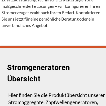
maßgeschneiderte Lösungen – wir konfigurieren Ihren
Stromerzeuger exakt nach Ihrem Bedarf. Kontaktieren
Sie uns jetzt für eine persönliche Beratung oder ein
unverbindliches Angebot.
Stromgeneratoren
Übersicht
Hier finden Sie die Produktübersicht unserer
Stromaggregate, Zapfwellengeneratoren,