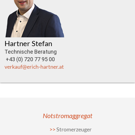
Hartner Stefan
Technische Beratung
+43 (0) 720 77 95 00
verkauf@erich-hartner.at
Notstromaggregat
Stromerzeuger