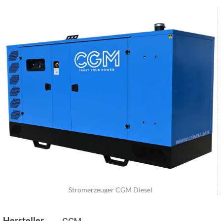
Stromerzeuger CGM Diesel
Hersteller