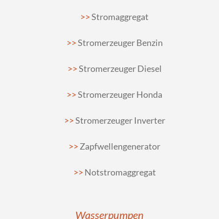
Stromaggregat
Stromerzeuger Benzin
Stromerzeuger Diesel
Stromerzeuger Honda
Stromerzeuger Inverter
Zapfwellengenerator
Notstromaggregat
Wasserpumpen