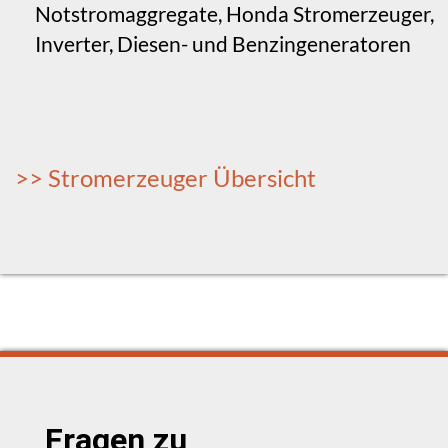
Notstromaggregate, Honda Stromerzeuger,
Inverter, Diesen- und Benzingeneratoren
>> Stromerzeuger Übersicht
Fragen zu