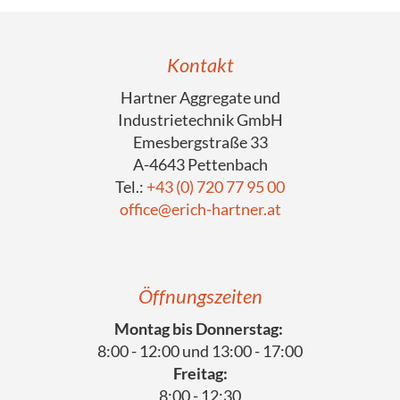
Kontakt
Hartner Aggregate und
Industrietechnik GmbH
Emesbergstraße 33
A-4643 Pettenbach
Tel.:
+43 (0) 720 77 95 00
office@erich-hartner.at
Öffnungszeiten
Montag bis Donnerstag:
8:00 - 12:00 und 13:00 - 17:00
Freitag:
8:00 - 12:30