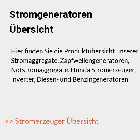
Stromgeneratoren
Übersicht
Hier finden Sie die Produktübersicht unserer
Stromaggregate, Zapfwellengeneratoren,
Notstromaggregate, Honda Stromerzeuger,
Inverter, Diesen- und Benzingeneratoren
>> Stromerzeuger Übersicht