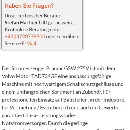
Haben Sie Fragen?
Unser technischer Berater
Stefan Hartner
hilft gerne weiter.
Kostenlose Beratung unter
+43(0)720779500
oder schreiben
Sie eine
E-Mail
Der Stromerzeuger Pramac GSW 275V ist mit dem
Volvo Motor TAD734GE eine anspassungsfähige
Maschine mit hochwertigem Schallschutzgehäuse und
einem umfangreichen Sortiment an Zubehör. Für
professionellen Einsatz auf Baustellen, in der Industrie,
bei Vermietung / Eventbereich und auch im Gewerbe
garantiert dieser leistungsstarke
Notstromversorger. Durch die geringe