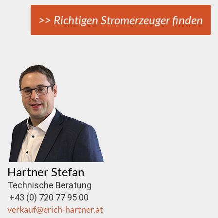
>> Richtigen Stromerzeuger finden
Hartner Stefan
Technische Beratung
+43 (0) 720 77 95 00
verkauf@erich-hartner.at