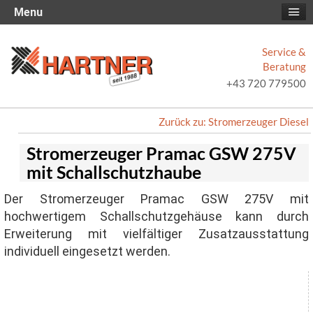
Menu
Service &
Beratung
+43 720 779500
Zurück zu: Stromerzeuger Diesel
Stromerzeuger Pramac GSW 275V
mit Schallschutzhaube
Der Stromerzeuger Pramac GSW 275V mit
hochwertigem Schallschutzgehäuse kann durch
Erweiterung mit vielfältiger Zusatzausstattung
individuell eingesetzt werden.