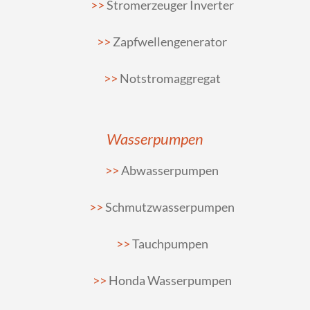
Stromerzeuger Inverter
Zapfwellengenerator
Notstromaggregat
Wasserpumpen
Abwasserpumpen
Schmutzwasserpumpen
Tauchpumpen
Honda Wasserpumpen