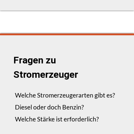
Fragen zu
Stromerzeuger
Welche Stromerzeugerarten gibt es?
Diesel oder doch Benzin?
Welche Stärke ist erforderlich?