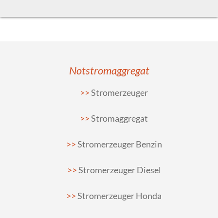
Notstromaggregat
Stromerzeuger
Stromaggregat
Stromerzeuger Benzin
Stromerzeuger Diesel
Stromerzeuger Honda