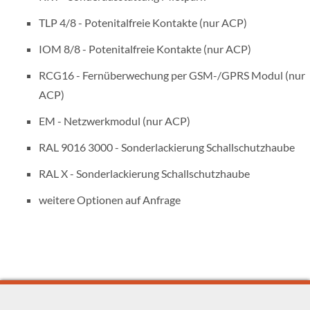
TLP 4/8 - Potenitalfreie Kontakte (nur ACP)
IOM 8/8 - Potenitalfreie Kontakte (nur ACP)
RCG16 - Fernüberwechung per GSM-/GPRS Modul (nur
ACP)
EM - Netzwerkmodul (nur ACP)
RAL 9016 3000 - Sonderlackierung Schallschutzhaube
RAL X - Sonderlackierung Schallschutzhaube
weitere Optionen auf Anfrage