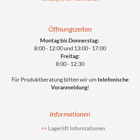
Öffnungszeiten
Montag bis Donnerstag:
8:00 - 12:00 und 13:00 - 17:00
Freitag:
8:00 - 12:30
Für Produktberatung bitten wir um
telefonische
Voranmeldung
!
Informationen
Lagerlift Informationen