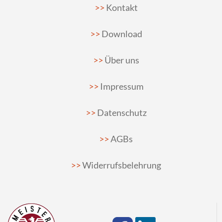
Kontakt
Download
Über uns
Impressum
Datenschutz
AGBs
Widerrufsbelehrung