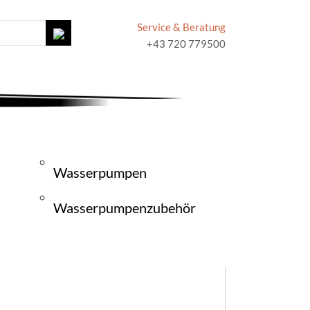
Service & Beratung
+43 720 779500
Wasserpumpen
Wasserpumpenzubehör