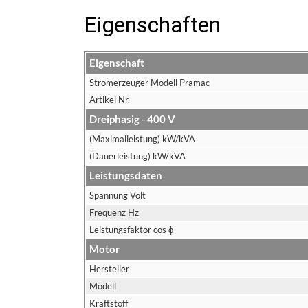
Eigenschaften
Eigenschaft
Stromerzeuger Modell Pramac
Artikel Nr.
Dreiphasig - 400 V
(Maximalleistung) kW/kVA
(Dauerleistung) kW/kVA
Leistungsdaten
Spannung Volt
Frequenz Hz
Leistungsfaktor cos ϕ
Motor
Hersteller
Modell
Kraftstoff