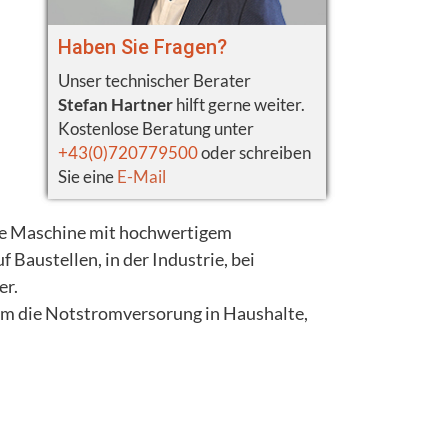
Haben Sie Fragen?
Unser technischer Berater
Stefan Hartner
hilft gerne weiter.
Kostenlose Beratung unter
+43(0)720779500
oder schreiben
Sie eine
E-Mail
e Maschine mit hochwertigem
Baustellen, in der Industrie, bei
er.
um die Notstromversorung in Haushalte,