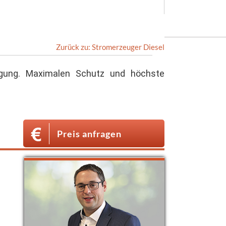
Zurück zu: Stromerzeuger Diesel
rgung. Maximalen Schutz und höchste
Preis anfragen