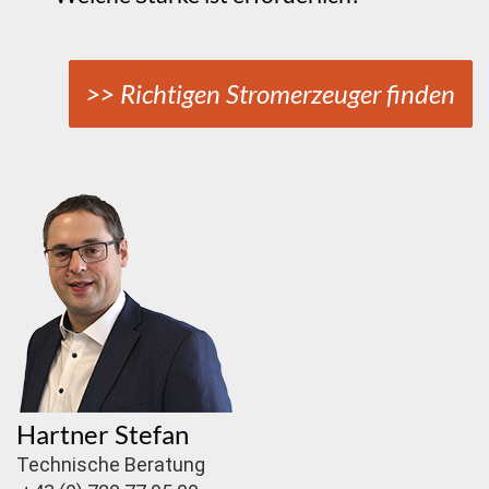
>> Richtigen Stromerzeuger finden
Hartner Stefan
Technische Beratung