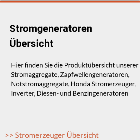
Stromgeneratoren
Übersicht
Hier finden Sie die Produktübersicht unserer
Stromaggregate, Zapfwellengeneratoren,
Notstromaggregate, Honda Stromerzeuger,
Inverter, Diesen- und Benzingeneratoren
>> Stromerzeuger Übersicht