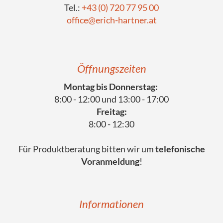
Tel.:
+43 (0) 720 77 95 00
office@erich-hartner.at
Öffnungszeiten
Montag bis Donnerstag:
8:00 - 12:00 und 13:00 - 17:00
Freitag:
8:00 - 12:30
Für Produktberatung bitten wir um
telefonische
Voranmeldung
!
Informationen