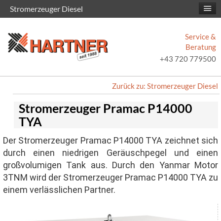
Stromerzeuger Diesel
Service &
Beratung
+43 720 779500
Zurück zu: Stromerzeuger Diesel
Stromerzeuger Pramac P14000
TYA
Der Stromerzeuger Pramac P14000 TYA zeichnet sich
durch einen niedrigen Geräuschpegel und einen
großvolumigen Tank aus. Durch den Yanmar Motor
3TNM wird der Stromerzeuger Pramac P14000 TYA zu
einem verlässlichen Partner.