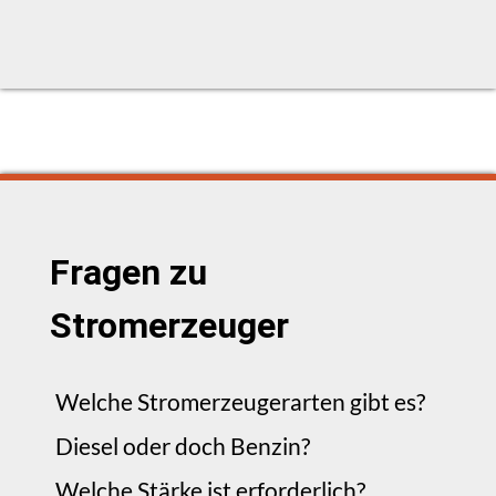
Fragen zu
Stromerzeuger
Welche Stromerzeugerarten gibt es?
Diesel oder doch Benzin?
Welche Stärke ist erforderlich?