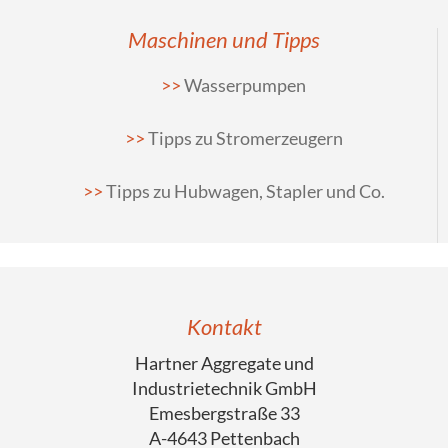
Maschinen und Tipps
Wasserpumpen
Tipps zu Stromerzeugern
Tipps zu Hubwagen, Stapler und Co.
Kontakt
Hartner Aggregate und
Industrietechnik GmbH
Emesbergstraße 33
A-4643 Pettenbach