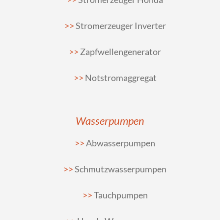
Stromerzeuger Inverter
Zapfwellengenerator
Notstromaggregat
Wasserpumpen
Abwasserpumpen
Schmutzwasserpumpen
Tauchpumpen