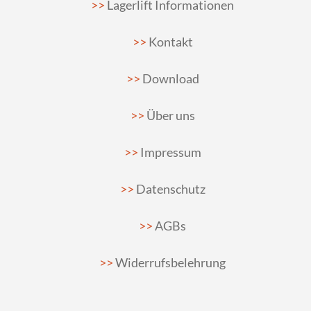
Lagerlift Informationen
Kontakt
Download
Über uns
Impressum
Datenschutz
AGBs
Widerrufsbelehrung