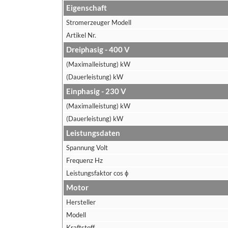
Eigenschaft
Stromerzeuger Modell
Artikel Nr.
Dreiphasig - 400 V
(Maximalleistung) kW
(Dauerleistung) kW
Einphasig - 230 V
(Maximalleistung) kW
(Dauerleistung) kW
Leistungsdaten
Spannung Volt
Frequenz Hz
Leistungsfaktor cos ϕ
Motor
Hersteller
Modell
Kraftstoff