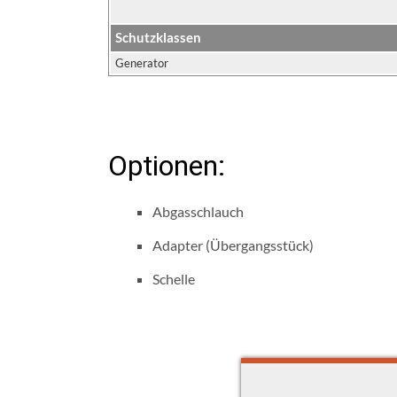
Schutzklassen
Generator
Optionen:
Abgasschlauch
Adapter (Übergangsstück)
Schelle