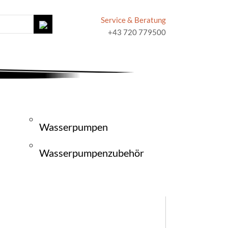
Service & Beratung
+43 720 779500
Wasserpumpen
Wasserpumpenzubehör