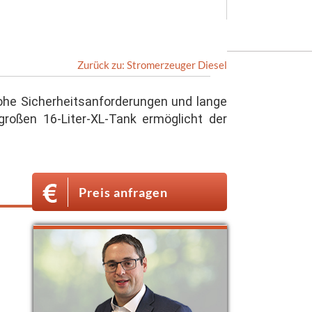
Zurück zu: Stromerzeuger Diesel
 hohe Sicherheitsanforderungen und lange
roßen 16-Liter-XL-Tank ermöglicht der
Preis anfragen