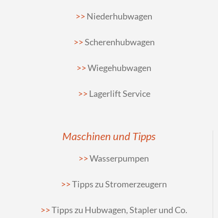
Niederhubwagen
Scherenhubwagen
Wiegehubwagen
Lagerlift Service
Maschinen und Tipps
Wasserpumpen
Tipps zu Stromerzeugern
Tipps zu Hubwagen, Stapler und Co.