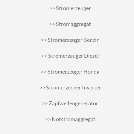
Stromerzeuger
Stromaggregat
Stromerzeuger Benzin
Stromerzeuger Diesel
Stromerzeuger Honda
Stromerzeuger Inverter
Zapfwellengenerator
Notstromaggregat