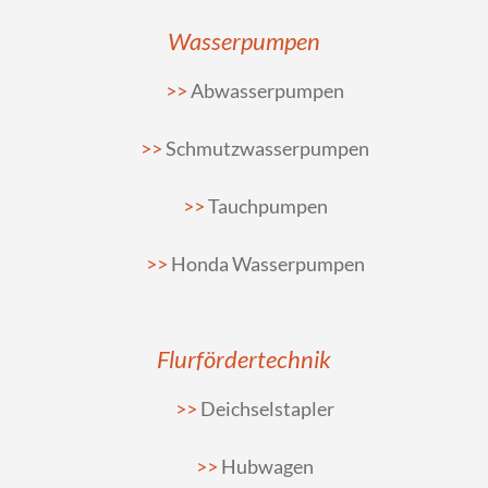
Wasserpumpen
Abwasserpumpen
Schmutzwasserpumpen
Tauchpumpen
Honda Wasserpumpen
Flurfördertechnik
Deichselstapler
Hubwagen