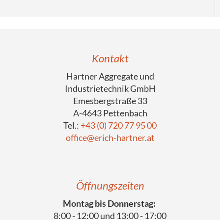
Kontakt
Hartner Aggregate und
Industrietechnik GmbH
Emesbergstraße 33
A-4643 Pettenbach
Tel.:
+43 (0) 720 77 95 00
office@erich-hartner.at
Öffnungszeiten
Montag bis Donnerstag:
8:00 - 12:00 und 13:00 - 17:00