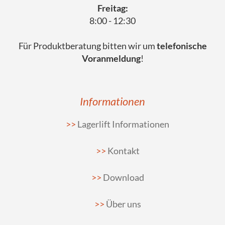
Freitag:
8:00 - 12:30
Für Produktberatung bitten wir um
telefonische
Voranmeldung
!
Informationen
Lagerlift Informationen
Kontakt
Download
Über uns