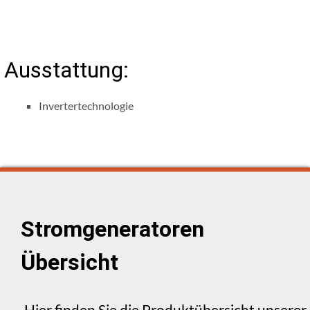
Ausstattung:
Invertertechnologie
Stromgeneratoren
Übersicht
Hier finden Sie die Produktübersicht unserer