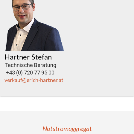
Hartner Stefan
Technische Beratung
+43 (0) 720 77 95 00
verkauf@erich-hartner.at
Notstromaggregat