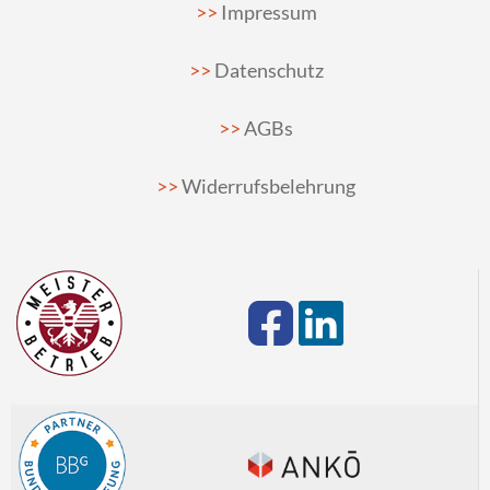
Impressum
Datenschutz
AGBs
Widerrufsbelehrung