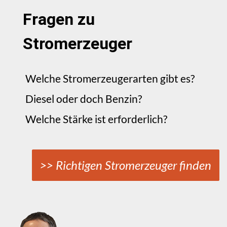
Fragen zu
Stromerzeuger
Welche Stromerzeugerarten gibt es?
Diesel oder doch Benzin?
Welche Stärke ist erforderlich?
>> Richtigen Stromerzeuger finden