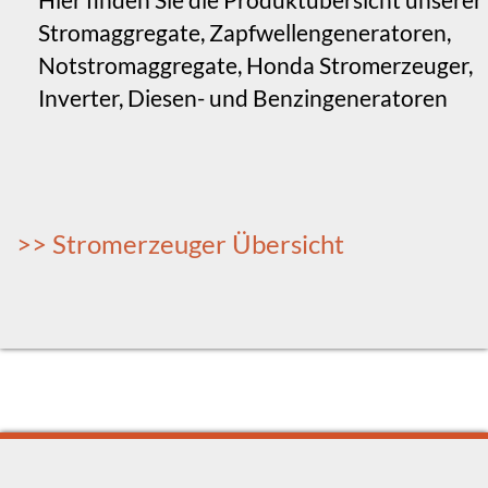
Stromaggregate, Zapfwellengeneratoren,
Notstromaggregate, Honda Stromerzeuger,
Inverter, Diesen- und Benzingeneratoren
>> Stromerzeuger Übersicht