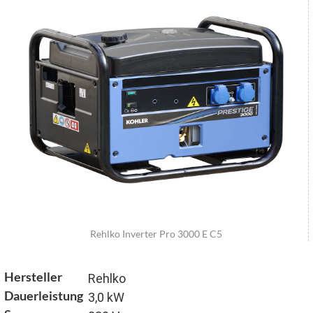
Rehlko Inverter Pro 3000 E C5
Hersteller
Rehlko
Dauerleistung
3,0 kW