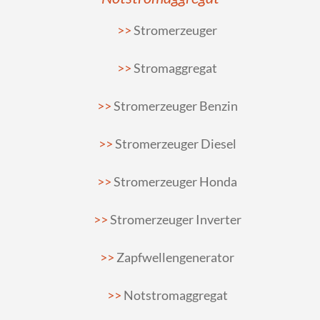
Stromerzeuger
Stromaggregat
Stromerzeuger Benzin
Stromerzeuger Diesel
Stromerzeuger Honda
Stromerzeuger Inverter
Zapfwellengenerator
Notstromaggregat