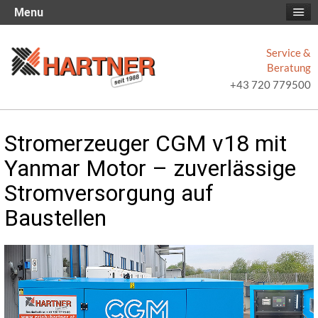
Menu
Service &
Beratung
+43 720 779500
Stromerzeuger CGM v18 mit
Yanmar Motor – zuverlässige
Stromversorgung auf
Baustellen