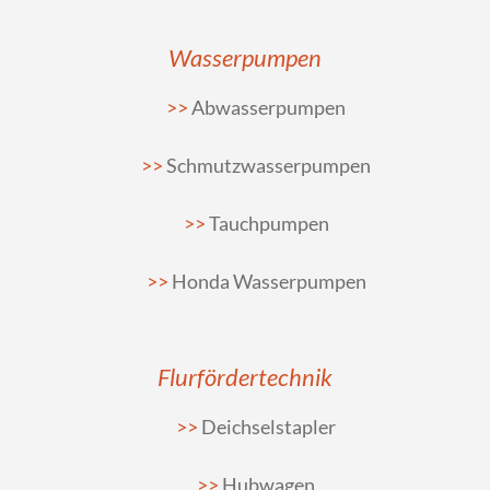
Wasserpumpen
Abwasserpumpen
Schmutzwasserpumpen
Tauchpumpen
Honda Wasserpumpen
Flurfördertechnik
Deichselstapler
Hubwagen