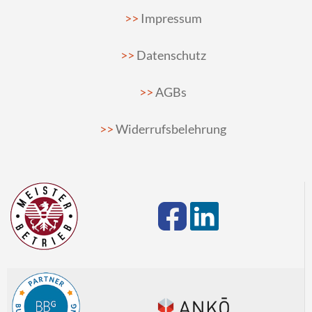
Impressum
Datenschutz
AGBs
Widerrufsbelehrung