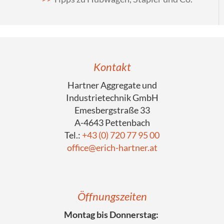
Kontakt
Hartner Aggregate und
Industrietechnik GmbH
Emesbergstraße 33
A-4643 Pettenbach
Tel.:
+43 (0) 720 77 95 00
office@erich-hartner.at
Öffnungszeiten
Montag bis Donnerstag: