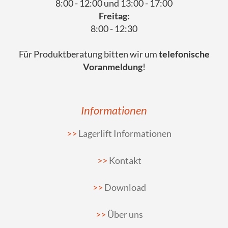
8:00 - 12:00 und 13:00 - 17:00
Freitag:
8:00 - 12:30
Für Produktberatung bitten wir um
telefonische
Voranmeldung
!
Informationen
Lagerlift Informationen
Kontakt
Download
Über uns