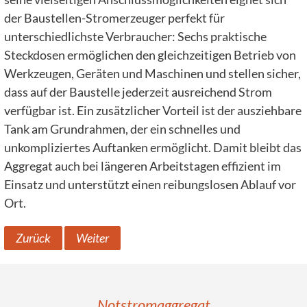
der Baustellen-Stromerzeuger perfekt für
unterschiedlichste Verbraucher: Sechs praktische
Steckdosen ermöglichen den gleichzeitigen Betrieb von
Werkzeugen, Geräten und Maschinen und stellen sicher,
dass auf der Baustelle jederzeit ausreichend Strom
verfügbar ist. Ein zusätzlicher Vorteil ist der ausziehbare
Tank am Grundrahmen, der ein schnelles und
unkompliziertes Auftanken ermöglicht. Damit bleibt das
Aggregat auch bei längeren Arbeitstagen effizient im
Einsatz und unterstützt einen reibungslosen Ablauf vor
Ort.
Zurück
Weiter
Notstromaggregat