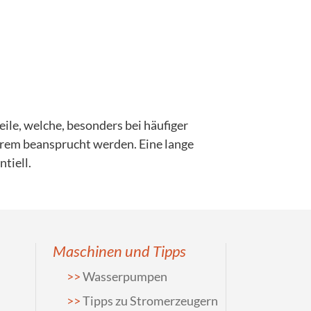
eile, welche, besonders bei häufiger
trem beansprucht werden. Eine lange
tiell.
Maschinen und Tipps
Wasserpumpen
Tipps zu Stromerzeugern