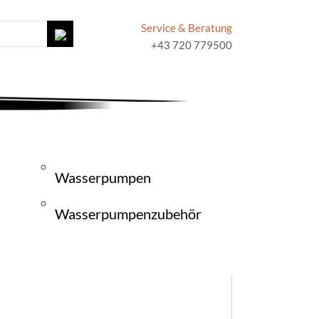
Service & Beratung
+43 720 779500
Wasserpumpen
Wasserpumpenzubehör