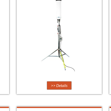
>> Details