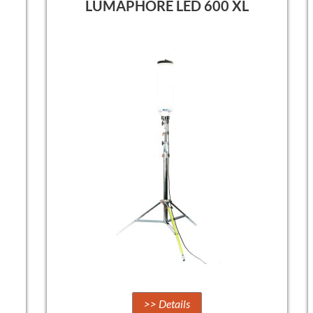
LUMAPHORE LED 600 XL
>> Details