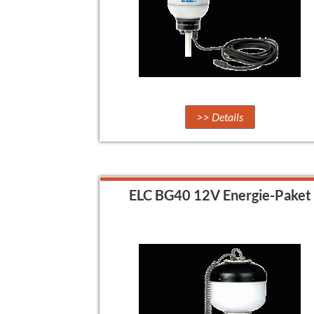
>> Details
ELC BG40 12V Energie-Paket