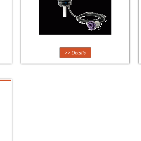
>> Details