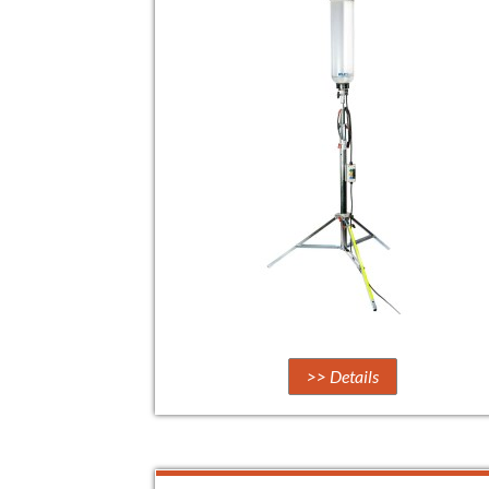
>> Details