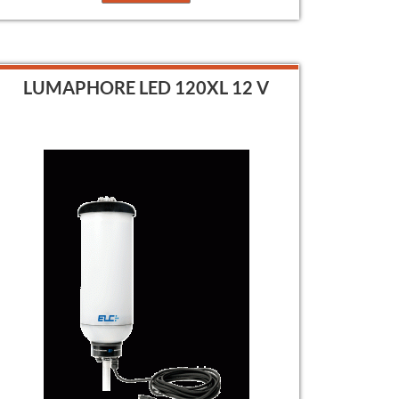
LUMAPHORE LED 120XL 12 V