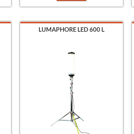
LUMAPHORE LED 600 L