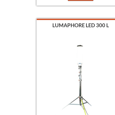
LUMAPHORE LED 300 L