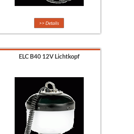
>> Details
ELC B40 12V Lichtkopf