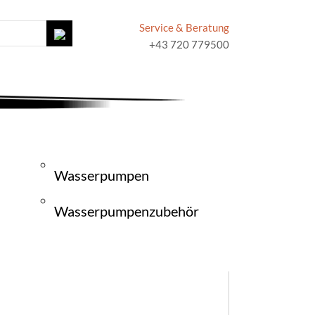
Service & Beratung
+43 720 779500
Wasserpumpen
Wasserpumpenzubehör