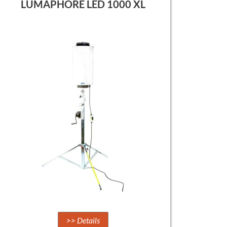
LUMAPHORE LED 1000 XL
>> Details