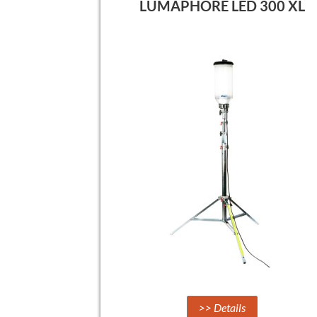
LUMAPHORE LED 300 XL
>> Details