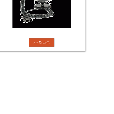
>> Details