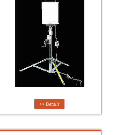
>> Details