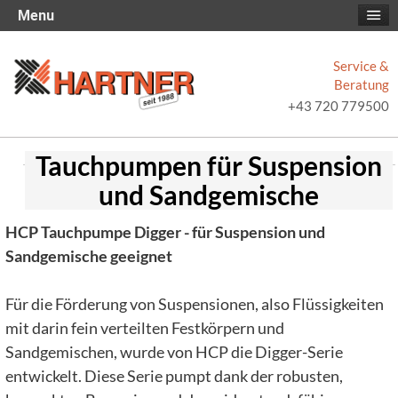
Menu
Service &
Beratung
+43 720 779500
Tauchpumpen für Suspension
und Sandgemische
HCP Tauchpumpe Digger - für Suspension und
Sandgemische geeignet
Für die Förderung von Suspensionen, also Flüssigkeiten
mit darin fein verteilten Festkörpern und
Sandgemischen, wurde von HCP die Digger-Serie
entwickelt. Diese Serie pumpt dank der robusten,