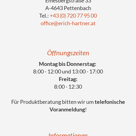
Emesbergstraße 33
A-4643 Pettenbach
Tel.:
+43 (0) 720 77 95 00
office@erich-hartner.at
Öffnungszeiten
Montag bis Donnerstag:
8:00 - 12:00 und 13:00 - 17:00
Freitag:
8:00 - 12:30
Für Produktberatung bitten wir um
telefonische
Voranmeldung
!
Informationen