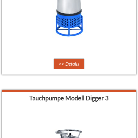
>> Details
Tauchpumpe Modell Digger 3