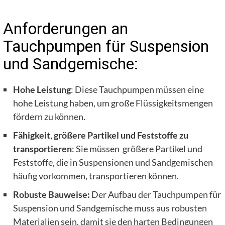
Anforderungen an
Tauchpumpen für Suspension
und Sandgemische:
Hohe Leistung
: Diese Tauchpumpen müssen eine
hohe Leistung haben, um große Flüssigkeitsmengen
fördern zu können.
Fähigkeit, größere Partikel und Feststoffe zu
transportieren
: Sie müssen größere Partikel und
Feststoffe, die in Suspensionen und Sandgemischen
häufig vorkommen, transportieren können.
Robuste Bauweise:
Der Aufbau der Tauchpumpen für
Suspension und Sandgemische muss aus robusten
Materialien sein, damit sie den harten Bedingungen