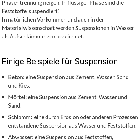
Phasentrennung neigen. In flüssiger Phase sind die
Feststoffe 'suspendiert'.
In natürlichen Vorkommen und auch in der
Materialwissenschaft werden Suspensionen in Wasser
als Aufschlämmungen bezeichnet.
Einige Beispiele für Suspension
Beton: eine Suspension aus Zement, Wasser, Sand
und Kies.
Mörtel: eine Suspension aus Zement, Wasser und
Sand.
Schlamm: eine durch Erosion oder anderen Prozessen
entstandene Suspension aus Wasser und Feststoffen.
Abwasser: eine Suspension aus Feststoffen,