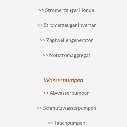
Stromerzeuger Honda
Stromerzeuger Inverter
Zapfwellengenerator
Notstromaggregat
Wasserpumpen
Abwasserpumpen
Schmutzwasserpumpen
Tauchpumpen