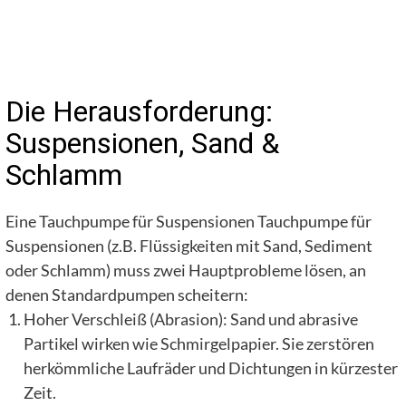
Die Herausforderung:
Suspensionen, Sand &
Schlamm
Eine Tauchpumpe für Suspensionen Tauchpumpe für
Suspensionen (z.B. Flüssigkeiten mit Sand, Sediment
oder Schlamm) muss zwei Hauptprobleme lösen, an
denen Standardpumpen scheitern:
Hoher Verschleiß (Abrasion): Sand und abrasive
Partikel wirken wie Schmirgelpapier. Sie zerstören
herkömmliche Laufräder und Dichtungen in kürzester
Zeit.