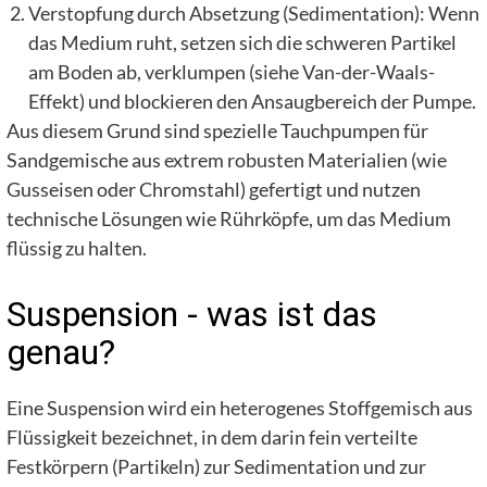
Verstopfung durch Absetzung (Sedimentation): Wenn
das Medium ruht, setzen sich die schweren Partikel
am Boden ab, verklumpen (siehe Van-der-Waals-
Effekt) und blockieren den Ansaugbereich der Pumpe.
Aus diesem Grund sind spezielle Tauchpumpen für
Sandgemische aus extrem robusten Materialien (wie
Gusseisen oder Chromstahl) gefertigt und nutzen
technische Lösungen wie Rührköpfe, um das Medium
flüssig zu halten.
Suspension - was ist das
genau?
Eine Suspension wird ein heterogenes Stoffgemisch aus
Flüssigkeit bezeichnet, in dem darin fein verteilte
Festkörpern (Partikeln) zur Sedimentation und zur