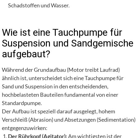
Schadstoffen und Wasser.
Wie ist eine Tauchpumpe für
Suspension und Sandgemische
aufgebaut?
Während der Grundaufbau (Motor treibt Laufrad)
ähnlich ist, unterscheidet sich eine Tauchpumpe für
Sand und Suspension in den entscheidenden,
hochbelasteten Bauteilen fundamental von einer
Standardpumpe.
Der Aufbau ist speziell darauf ausgelegt, hohem
Verschleiß (Abrasion) und Absetzungen (Sedimentation)
entgegenzuwirken:
Der Rührkopf (Agitator):
Am wichtigsten ist der