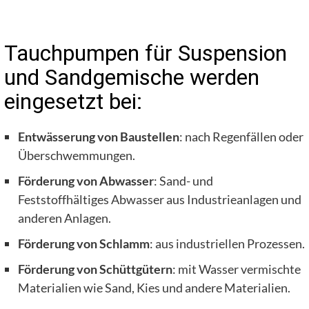
Tauchpumpen für Suspension
und Sandgemische werden
eingesetzt bei:
Entwässerung von Baustellen
: nach Regenfällen oder
Überschwemmungen.
Förderung von Abwasser
: Sand- und
Feststoffhältiges Abwasser aus Industrieanlagen und
anderen Anlagen.
Förderung von Schlamm
: aus industriellen Prozessen.
Förderung von Schüttgütern
: mit Wasser vermischte
Materialien wie Sand, Kies und andere Materialien.