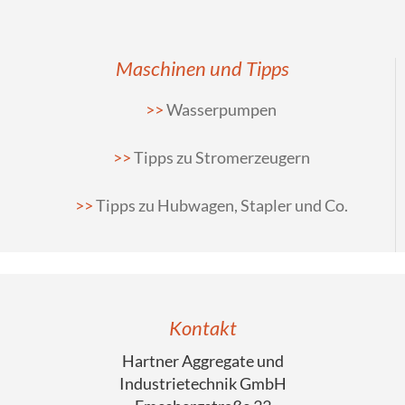
Maschinen und Tipps
Wasserpumpen
Tipps zu Stromerzeugern
Tipps zu Hubwagen, Stapler und Co.
Kontakt
Hartner Aggregate und
Industrietechnik GmbH