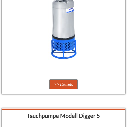
>> Details
Tauchpumpe Modell Digger 5