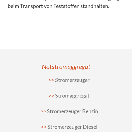
beim Transport von Feststoffen standhalten.
Notstromaggregat
Stromerzeuger
Stromaggregat
Stromerzeuger Benzin
Stromerzeuger Diesel