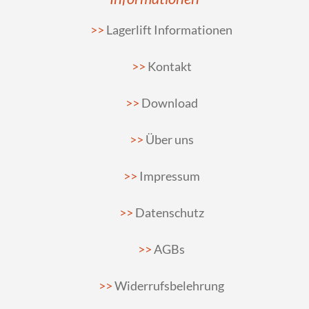
Lagerlift Informationen
Kontakt
Download
Über uns
Impressum
Datenschutz
AGBs
Widerrufsbelehrung