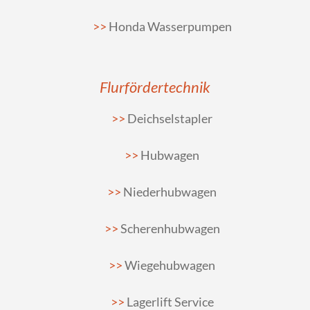
Honda Wasserpumpen
Flurfördertechnik
Deichselstapler
Hubwagen
Niederhubwagen
Scherenhubwagen
Wiegehubwagen
Lagerlift Service