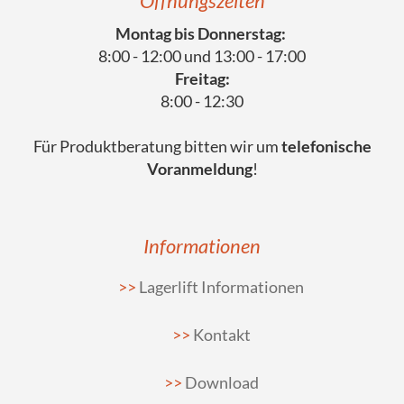
Öffnungszeiten
Montag bis Donnerstag:
8:00 - 12:00 und 13:00 - 17:00
Freitag:
8:00 - 12:30
Für Produktberatung bitten wir um
telefonische
Voranmeldung
!
Informationen
Lagerlift Informationen
Kontakt
Download