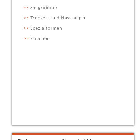
Saugroboter
Trocken- und Nasssauger
Spezialformen
Zubehör