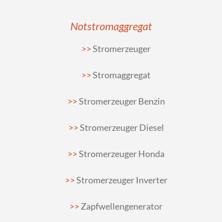
Notstromaggregat
Stromerzeuger
Stromaggregat
Stromerzeuger Benzin
Stromerzeuger Diesel
Stromerzeuger Honda
Stromerzeuger Inverter
Zapfwellengenerator