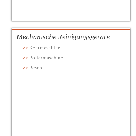
Mechanische Reinigungsgeräte
Kehrmaschine
Poliermaschine
Besen