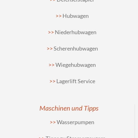
Hubwagen
Niederhubwagen
Scherenhubwagen
Wiegehubwagen
Lagerlift Service
Maschinen und Tipps
Wasserpumpen