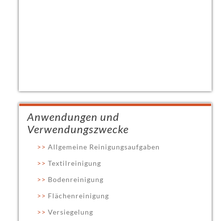
Anwendungen und
Verwendungszwecke
Allgemeine Reinigungsaufgaben
Textilreinigung
Bodenreinigung
Flächenreinigung
Versiegelung