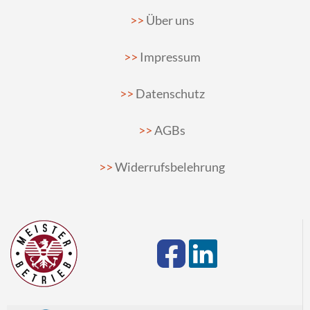
Über uns
Impressum
Datenschutz
AGBs
Widerrufsbelehrung