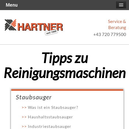
Menu
Service &
Beratung
+43 720 779500
Tipps zu
Reinigungsmaschinen
Staubsauger
Was ist ein Staubsauger?
Haushaltsstaubsauger
Industriestaubsauger