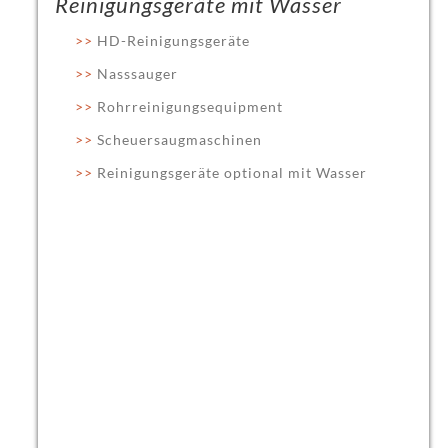
Reinigungsgeräte mit Wasser
HD-Reinigungsgeräte
Nasssauger
Rohrreinigungsequipment
Scheuersaugmaschinen
Reinigungsgeräte optional mit Wasser