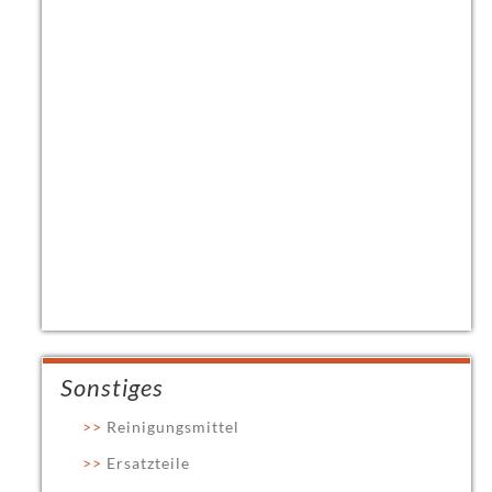
Sonstiges
Reinigungsmittel
Ersatzteile