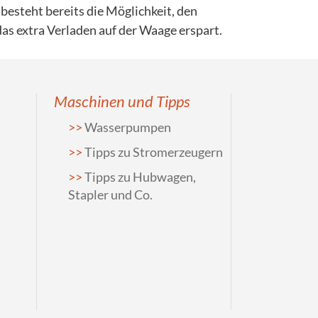
esteht bereits die Möglichkeit, den
as extra Verladen auf der Waage erspart.
Maschinen und Tipps
Wasserpumpen
Tipps zu Stromerzeugern
Tipps zu Hubwagen,
Stapler und Co.