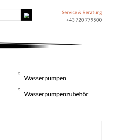
Service & Beratung
+43 720 779500
Wasserpumpen
Wasserpumpenzubehör