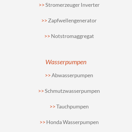
Stromerzeuger Inverter
Zapfwellengenerator
Notstromaggregat
Wasserpumpen
Abwasserpumpen
Schmutzwasserpumpen
Tauchpumpen
Honda Wasserpumpen