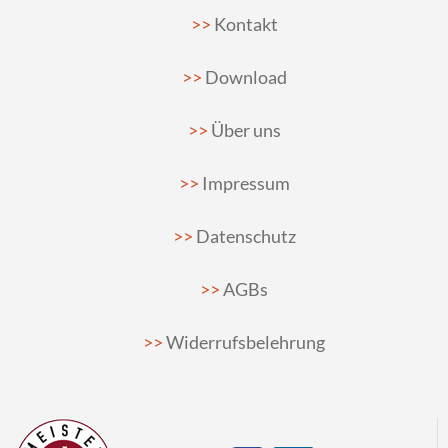
Kontakt
Download
Über uns
Impressum
Datenschutz
AGBs
Widerrufsbelehrung