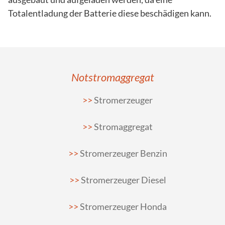
Totalentladung der Batterie diese beschädigen kann.
Notstromaggregat
Stromerzeuger
Stromaggregat
Stromerzeuger Benzin
Stromerzeuger Diesel
Stromerzeuger Honda