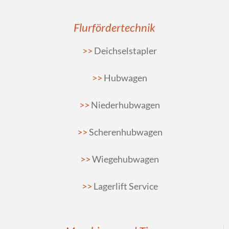
Flurfördertechnik
Deichselstapler
Hubwagen
Niederhubwagen
Scherenhubwagen
Wiegehubwagen
Lagerlift Service