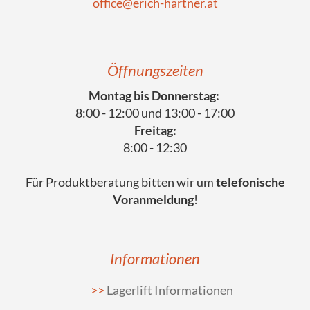
office@erich-hartner.at
Öffnungszeiten
Montag bis Donnerstag:
8:00 - 12:00 und 13:00 - 17:00
Freitag:
8:00 - 12:30
Für Produktberatung bitten wir um
telefonische
Voranmeldung
!
Informationen
Lagerlift Informationen