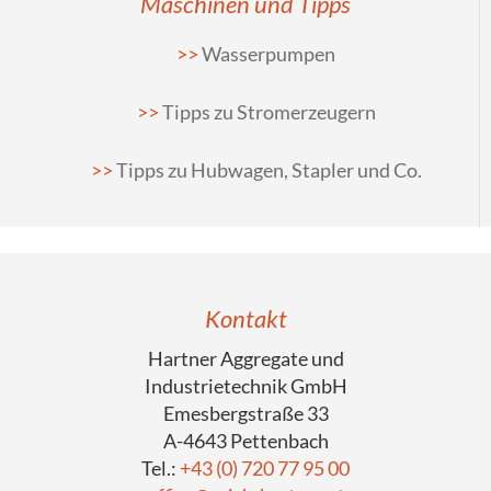
Maschinen und Tipps
Wasserpumpen
Tipps zu Stromerzeugern
Tipps zu Hubwagen, Stapler und Co.
Kontakt
Hartner Aggregate und
Industrietechnik GmbH
Emesbergstraße 33
A-4643 Pettenbach
Tel.:
+43 (0) 720 77 95 00