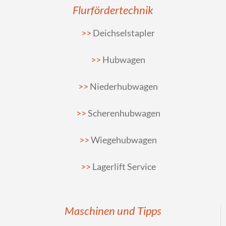
Flurfördertechnik
Deichselstapler
Hubwagen
Niederhubwagen
Scherenhubwagen
Wiegehubwagen
Lagerlift Service
Maschinen und Tipps