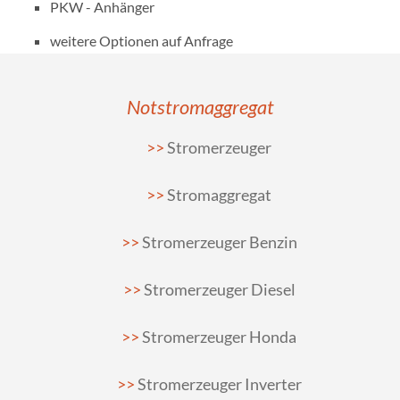
PKW - Anhänger
weitere Optionen auf Anfrage
Notstromaggregat
Stromerzeuger
Stromaggregat
Stromerzeuger Benzin
Stromerzeuger Diesel
Stromerzeuger Honda
Stromerzeuger Inverter