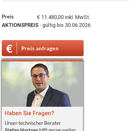
Preis
€ 11.480,00 inkl. MwSt.
AKTIONSPREIS
- gültig bis 30.06.2026
Preis anfragen
Haben Sie Fragen?
Unser technischer Berater
Stefan Hartner
hilft gerne weiter.