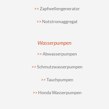
Zapfwellengenerator
Notstromaggregat
Wasserpumpen
Abwasserpumpen
Schmutzwasserpumpen
Tauchpumpen
Honda Wasserpumpen