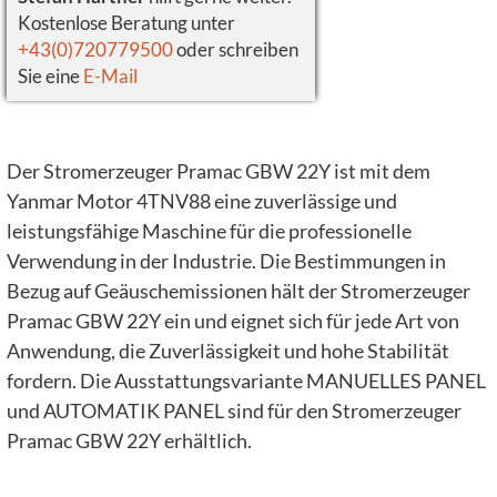
Kostenlose Beratung unter
+43(0)720779500
oder schreiben
Sie eine
E-Mail
Der Stromerzeuger Pramac GBW 22Y ist mit dem
Yanmar Motor 4TNV88 eine zuverlässige und
leistungsfähige Maschine für die professionelle
Verwendung in der Industrie. Die Bestimmungen in
Bezug auf Geäuschemissionen hält der Stromerzeuger
Pramac GBW 22Y ein und eignet sich für jede Art von
Anwendung, die Zuverlässigkeit und hohe Stabilität
fordern. Die Ausstattungsvariante MANUELLES PANEL
und AUTOMATIK PANEL sind für den Stromerzeuger
Pramac GBW 22Y erhältlich.