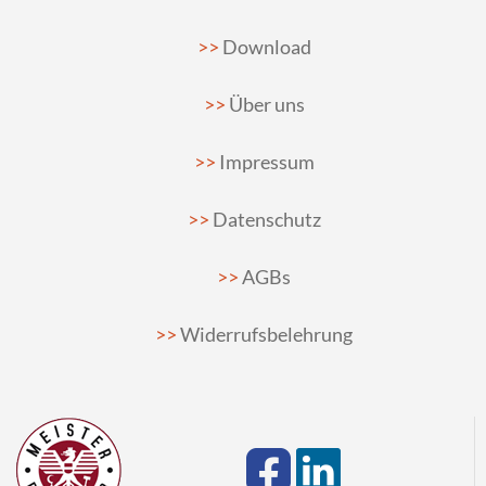
Download
Über uns
Impressum
Datenschutz
AGBs
Widerrufsbelehrung