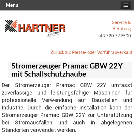
Menu
Service &
Beratung
+43 720 779500
Zurück zu: Messe- oder Vorführabverkauf
Stromerzeuger Pramac GBW 22Y
mit Schallschutzhaube
Der Stromerzeuger Pramac GBW 22Y umfasst
zuverlässige und leistungsfähige Maschinen für
professionelle Verwendung auf Baustellen und
Industrie. Durch die einfache Installation kann der
Stromerzeuger Pramac GBW 22Y zur Unterstützung
bei Stromausfällen und auch in abgelegenen
Standorten verwendet werden.