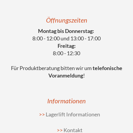
Öffnungszeiten
Montag bis Donnerstag:
8:00 - 12:00 und 13:00 - 17:00
Freitag:
8:00 - 12:30
Für Produktberatung bitten wir um
telefonische
Voranmeldung
!
Informationen
Lagerlift Informationen
Kontakt