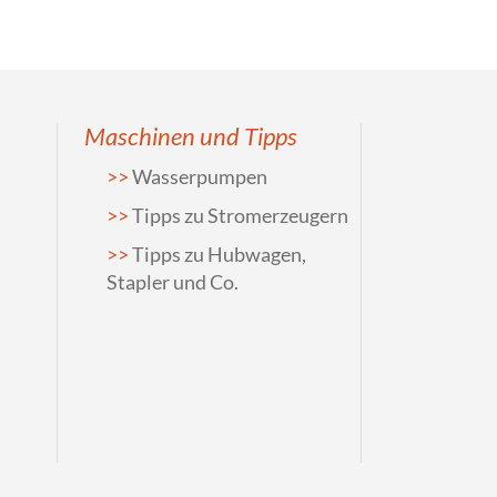
Maschinen und Tipps
Wasserpumpen
Tipps zu Stromerzeugern
Tipps zu Hubwagen,
Stapler und Co.