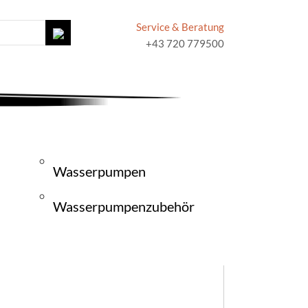
Service & Beratung
+43 720 779500
Wasserpumpen
Wasserpumpenzubehör