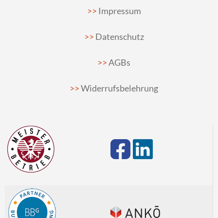
Impressum
Datenschutz
AGBs
Widerrufsbelehrung