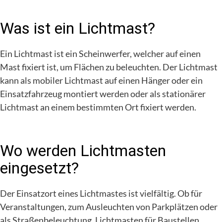
Was ist ein Lichtmast?
Ein Lichtmast ist ein Scheinwerfer, welcher auf einen
Mast fixiert ist, um Flächen zu beleuchten. Der Lichtmast
kann als mobiler Lichtmast auf einen Hänger oder ein
Einsatzfahrzeug montiert werden oder als stationärer
Lichtmast an einem bestimmten Ort fixiert werden.
Wo werden Lichtmasten
eingesetzt?
Der Einsatzort eines Lichtmastes ist vielfältig. Ob für
Veranstaltungen, zum Ausleuchten von Parkplätzen oder
als Straßenbeleuchtung. Lichtmasten für Baustellen