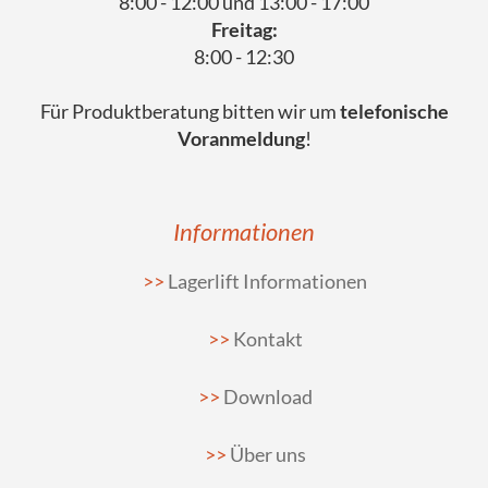
8:00 - 12:00 und 13:00 - 17:00
Freitag:
8:00 - 12:30
Für Produktberatung bitten wir um
telefonische
Voranmeldung
!
Informationen
Lagerlift Informationen
Kontakt
Download
Über uns