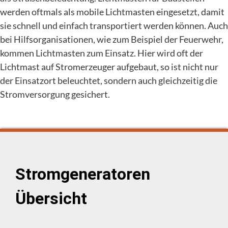
werden oftmals als mobile Lichtmasten eingesetzt, damit
sie schnell und einfach transportiert werden können. Auch
bei Hilfsorganisationen, wie zum Beispiel der Feuerwehr,
kommen Lichtmasten zum Einsatz. Hier wird oft der
Lichtmast auf Stromerzeuger aufgebaut, so ist nicht nur
der Einsatzort beleuchtet, sondern auch gleichzeitig die
Stromversorgung gesichert.
Stromgeneratoren
Übersicht