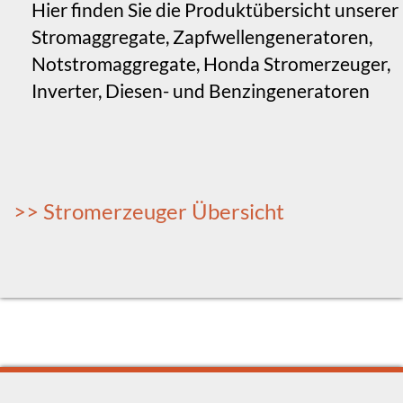
Hier finden Sie die Produktübersicht unserer
Stromaggregate, Zapfwellengeneratoren,
Notstromaggregate, Honda Stromerzeuger,
Inverter, Diesen- und Benzingeneratoren
>> Stromerzeuger Übersicht