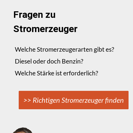
Fragen zu
Stromerzeuger
Welche Stromerzeugerarten gibt es?
Diesel oder doch Benzin?
Welche Stärke ist erforderlich?
>> Richtigen Stromerzeuger finden