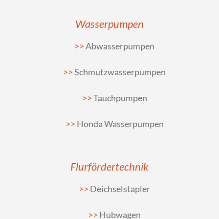
Wasserpumpen
Abwasserpumpen
Schmutzwasserpumpen
Tauchpumpen
Honda Wasserpumpen
Flurfördertechnik
Deichselstapler
Hubwagen