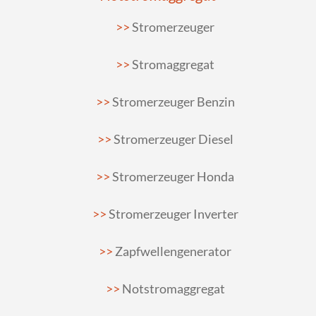
Stromerzeuger
Stromaggregat
Stromerzeuger Benzin
Stromerzeuger Diesel
Stromerzeuger Honda
Stromerzeuger Inverter
Zapfwellengenerator
Notstromaggregat