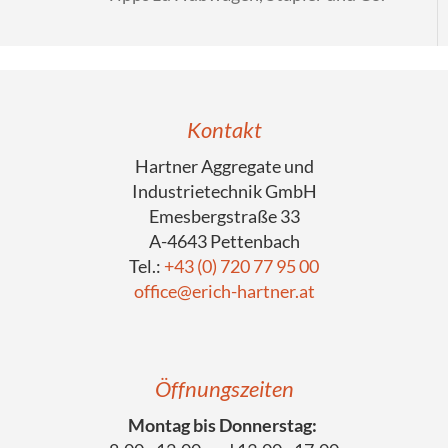
Kontakt
Hartner Aggregate und
Industrietechnik GmbH
Emesbergstraße 33
A-4643 Pettenbach
Tel.:
+43 (0) 720 77 95 00
office@erich-hartner.at
Öffnungszeiten
Montag bis Donnerstag: