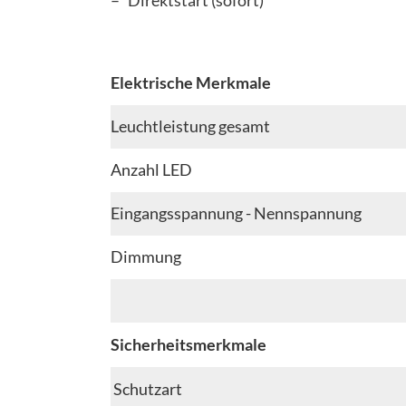
Elektrische Merkmale
Leuchtleistung gesamt
Anzahl LED
Eingangsspannung - Nennspannung
Dimmung
Sicherheitsmerkmale
Schutzart