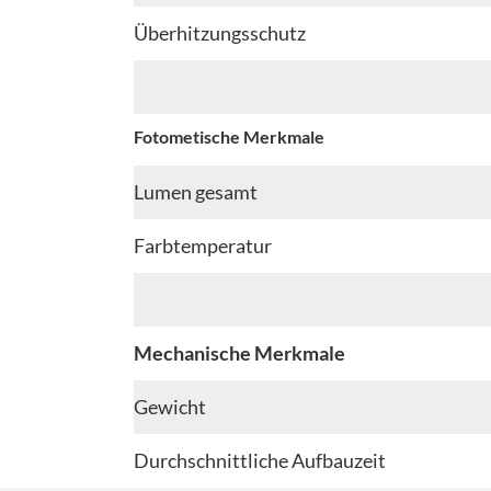
Überhitzungsschutz
Fotometische Merkmale
Lumen gesamt
Farbtemperatur
Mechanische Merkmale
Gewicht
Durchschnittliche Aufbauzeit