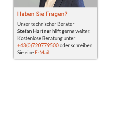
Haben Sie Fragen?
Unser technischer Berater
Stefan Hartner
hilft gerne weiter.
Kostenlose Beratung unter
+43(0)720779500
oder schreiben
Sie eine
E-Mail