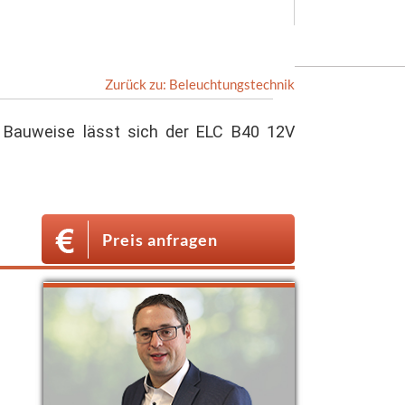
Zurück zu: Beleuchtungstechnik
n Bauweise lässt sich der ELC B40 12V
Preis anfragen