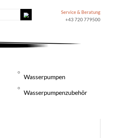
Service & Beratung
+43 720 779500
Wasserpumpen
Wasserpumpenzubehör