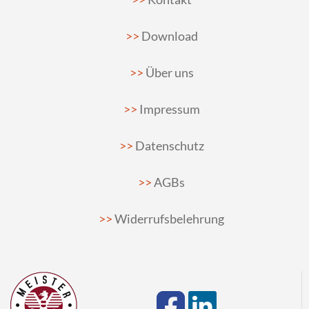
Download
Über uns
Impressum
Datenschutz
AGBs
Widerrufsbelehrung