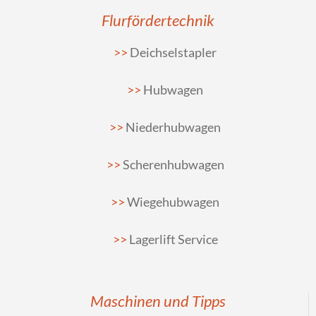
Flurfördertechnik
Deichselstapler
Hubwagen
Niederhubwagen
Scherenhubwagen
Wiegehubwagen
Lagerlift Service
Maschinen und Tipps