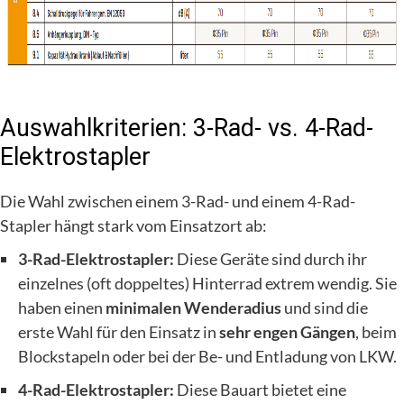
Auswahlkriterien: 3-Rad- vs. 4-Rad-
Elektrostapler
Die Wahl zwischen einem 3-Rad- und einem 4-Rad-
Stapler hängt stark vom Einsatzort ab:
3-Rad-Elektrostapler:
Diese Geräte sind durch ihr
einzelnes (oft doppeltes) Hinterrad extrem wendig. Sie
haben einen
minimalen Wenderadius
und sind die
erste Wahl für den Einsatz in
sehr engen Gängen
, beim
Blockstapeln oder bei der Be- und Entladung von LKW.
4-Rad-Elektrostapler:
Diese Bauart bietet eine