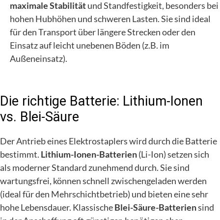
maximale Stabilität
und Standfestigkeit, besonders bei
hohen Hubhöhen und schweren Lasten. Sie sind ideal
für den Transport über längere Strecken oder den
Einsatz auf leicht unebenen Böden (z.B. im
Außeneinsatz).
Die richtige Batterie: Lithium-Ionen
vs. Blei-Säure
Der Antrieb eines Elektrostaplers wird durch die Batterie
bestimmt.
Lithium-Ionen-Batterien
(Li-Ion) setzen sich
als moderner Standard zunehmend durch. Sie sind
wartungsfrei, können schnell zwischengeladen werden
(ideal für den Mehrschichtbetrieb) und bieten eine sehr
hohe Lebensdauer. Klassische
Blei-Säure-Batterien
sind