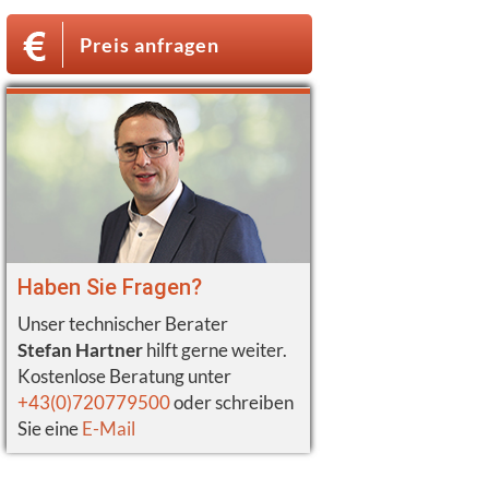
Preis anfragen
Haben Sie Fragen?
Unser technischer Berater
Stefan Hartner
hilft gerne weiter.
Kostenlose Beratung unter
+43(0)720779500
oder schreiben
Sie eine
E-Mail