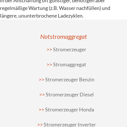
in der Anschaffung oft günstiger, benötigen aber
regelmäßige Wartung (z.B. Wasser nachfüllen) und
längere, ununterbrochene Ladezyklen.
Notstromaggregat
Stromerzeuger
Stromaggregat
Stromerzeuger Benzin
Stromerzeuger Diesel
Stromerzeuger Honda
Stromerzeuger Inverter