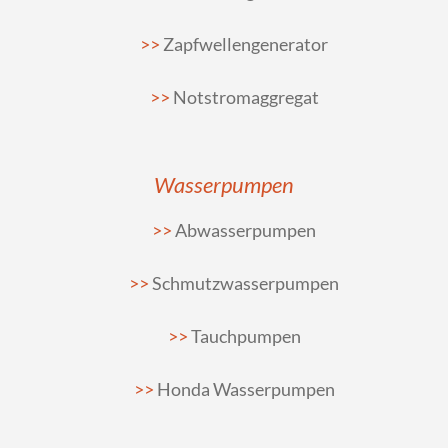
Zapfwellengenerator
Notstromaggregat
Wasserpumpen
Abwasserpumpen
Schmutzwasserpumpen
Tauchpumpen
Honda Wasserpumpen