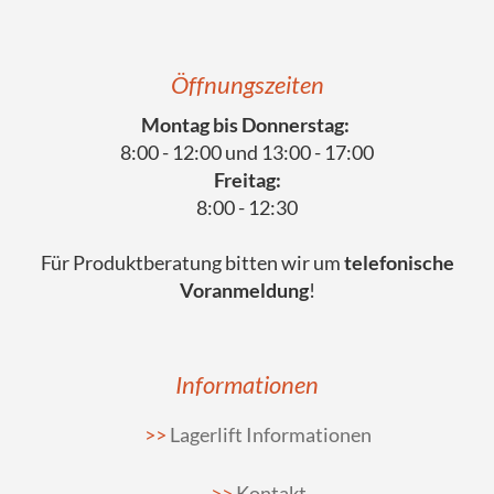
Öffnungszeiten
Montag bis Donnerstag:
8:00 - 12:00 und 13:00 - 17:00
Freitag:
8:00 - 12:30
Für Produktberatung bitten wir um
telefonische
Voranmeldung
!
Informationen
Lagerlift Informationen
Kontakt