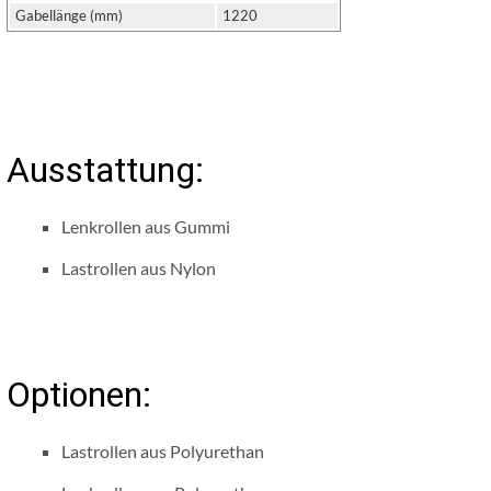
Gabellänge (mm)
1220
Ausstattung:
Lenkrollen aus Gummi
Lastrollen aus Nylon
Optionen:
Lastrollen aus Polyurethan