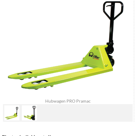
Hubwagen PRO Pramac