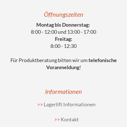
Öffnungszeiten
Montag bis Donnerstag:
8:00 - 12:00 und 13:00 - 17:00
Freitag:
8:00 - 12:30
Für Produktberatung bitten wir um
telefonische
Voranmeldung
!
Informationen
Lagerlift Informationen
Kontakt