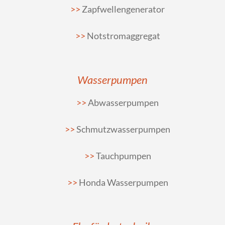
Zapfwellengenerator
Notstromaggregat
Wasserpumpen
Abwasserpumpen
Schmutzwasserpumpen
Tauchpumpen
Honda Wasserpumpen