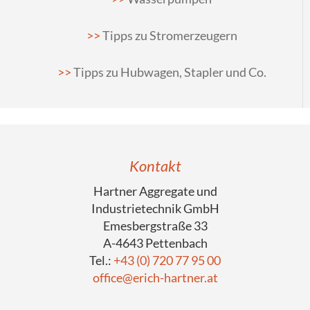
Tipps zu Stromerzeugern
Tipps zu Hubwagen, Stapler und Co.
Kontakt
Hartner Aggregate und
Industrietechnik GmbH
Emesbergstraße 33
A-4643 Pettenbach
Tel.:
+43 (0) 720 77 95 00
office@erich-hartner.at