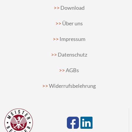
Download
Über uns
Impressum
Datenschutz
AGBs
Widerrufsbelehrung