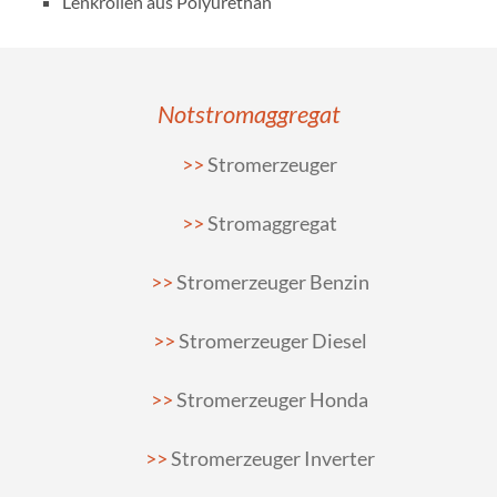
Lenkrollen aus Polyurethan
Notstromaggregat
Stromerzeuger
Stromaggregat
Stromerzeuger Benzin
Stromerzeuger Diesel
Stromerzeuger Honda
Stromerzeuger Inverter