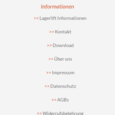
Informationen
Lagerlift Informationen
Kontakt
Download
Über uns
Impressum
Datenschutz
AGBs
Widerrufsbelehrung