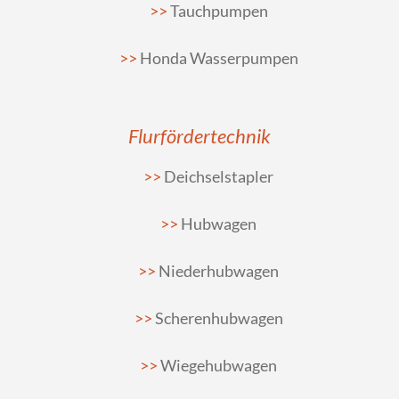
Tauchpumpen
Honda Wasserpumpen
Flurfördertechnik
Deichselstapler
Hubwagen
Niederhubwagen
Scherenhubwagen
Wiegehubwagen