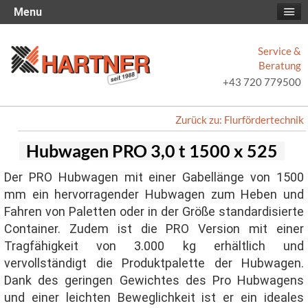
Menu
Service &
Beratung
+43 720 779500
Zurück zu: Flurfördertechnik
Hubwagen PRO 3,0 t 1500 x 525
Der PRO Hubwagen mit einer Gabellänge von 1500
mm ein hervorragender Hubwagen zum Heben und
Fahren von Paletten oder in der Größe standardisierte
Container. Zudem ist die PRO Version mit einer
Tragfähigkeit von 3.000 kg erhältlich und
vervollständigt die Produktpalette der Hubwagen.
Dank des geringen Gewichtes des Pro Hubwagens
und einer leichten Beweglichkeit ist er ein ideales