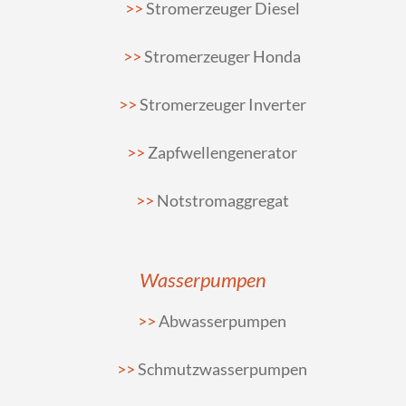
Stromerzeuger Diesel
Stromerzeuger Honda
Stromerzeuger Inverter
Zapfwellengenerator
Notstromaggregat
Wasserpumpen
Abwasserpumpen
Schmutzwasserpumpen