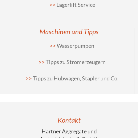
Lagerlift Service
Maschinen und Tipps
Wasserpumpen
Tipps zu Stromerzeugern
Tipps zu Hubwagen, Stapler und Co.
Kontakt
Hartner Aggregate und