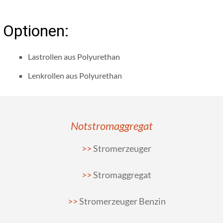
Optionen:
Lastrollen aus Polyurethan
Lenkrollen aus Polyurethan
Notstromaggregat
Stromerzeuger
Stromaggregat
Stromerzeuger Benzin