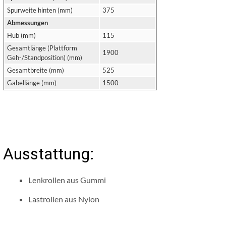
Spurweite hinten (mm)
375
Abmessungen
Hub (mm)
115
Gesamtlänge (Plattform
1900
Geh-/Standposition) (mm)
Gesamtbreite (mm)
525
Gabellänge (mm)
1500
Ausstattung:
Lenkrollen aus Gummi
Lastrollen aus Nylon