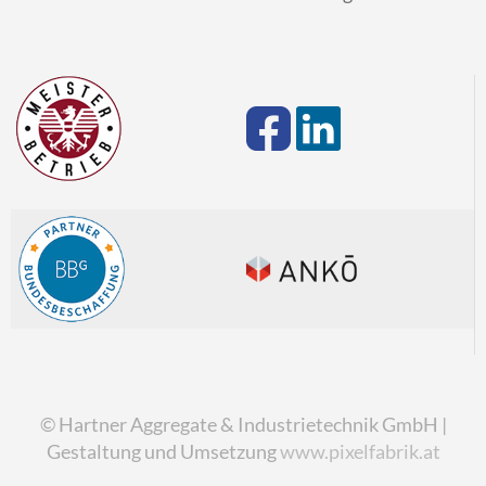
© Hartner Aggregate & Industrietechnik GmbH |
Gestaltung und Umsetzung
www.pixelfabrik.at