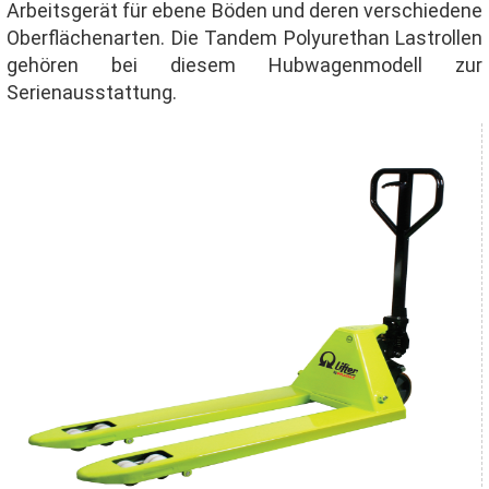
Arbeitsgerät für ebene Böden und deren verschiedene
Oberflächenarten. Die Tandem Polyurethan Lastrollen
gehören bei diesem Hubwagenmodell zur
Serienausstattung.