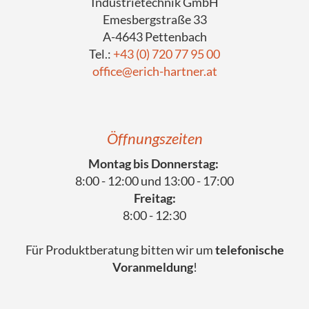
Industrietechnik GmbH
Emesbergstraße 33
A-4643 Pettenbach
Tel.:
+43 (0) 720 77 95 00
office@erich-hartner.at
Öffnungszeiten
Montag bis Donnerstag:
8:00 - 12:00 und 13:00 - 17:00
Freitag:
8:00 - 12:30
Für Produktberatung bitten wir um
telefonische
Voranmeldung
!