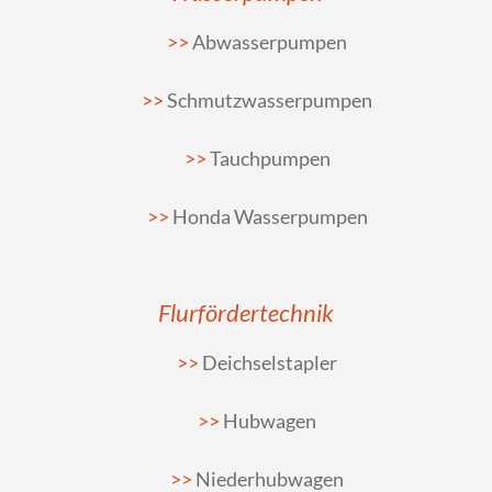
Abwasserpumpen
Schmutzwasserpumpen
Tauchpumpen
Honda Wasserpumpen
Flurfördertechnik
Deichselstapler
Hubwagen
Niederhubwagen