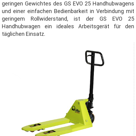
geringen Gewichtes des GS EVO 25 Handhubwagens
und einer einfachen Bedienbarkeit in Verbindung mit
geringem Rollwiderstand, ist der GS EVO 25
Handhubwagen ein ideales Arbeitsgerät für den
täglichen Einsatz.