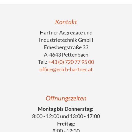
Kontakt
Hartner Aggregate und
Industrietechnik GmbH
Emesbergstraße 33
A-4643 Pettenbach
Tel.:
+43 (0) 720 77 95 00
office@erich-hartner.at
Öffnungszeiten
Montag bis Donnerstag:
8:00 - 12:00 und 13:00 - 17:00
Freitag:
8:00 - 12:30