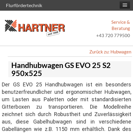
Flurfördertechnik
Service &
Beratung
+43 720 779500
Zurück zu: Hubwagen
Handhubwagen GS EVO 25 S2
950x525
Der GS EVO 25 Handhubwagen ist ein besonders
benutzerfreundlicher und ergonomischer Hubwagen,
um Lasten aus Paletten oder mit standardisierten
Gitterboxen zu transportieren. Die Modellreihe
zeichnet sich durch Robustheit und Zuverlässigkeit
aus, diese Gabelhubwagen sind in verschiedene
Gabellängen wie z.B. 1150 mm erhältlich. Dank des