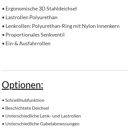
• Ergonomische 3D Stahldeichsel
• Lastrollen Polyurethan
• Lenkrollen: Polyurethan-Ring mit Nylon Innenkern
• Proportionales Senkventil
• Ein-& Ausfahrrollen
Optionen:
• Schnellhubfunktion
• Beschichtete Deichsel
• Unterschiedliche Lenk- und Lastrollen
• Unterschiedliche Gabelabmessungen