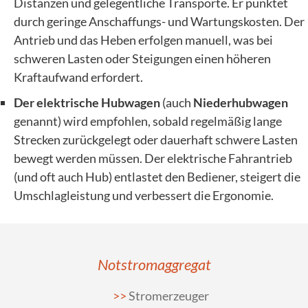
Distanzen und gelegentliche Transporte. Er punktet
durch geringe Anschaffungs- und Wartungskosten. Der
Antrieb und das Heben erfolgen manuell, was bei
schweren Lasten oder Steigungen einen höheren
Kraftaufwand erfordert.
Der elektrische Hubwagen
(auch
Niederhubwagen
genannt) wird empfohlen, sobald regelmäßig lange
Strecken zurückgelegt oder dauerhaft schwere Lasten
bewegt werden müssen. Der elektrische Fahrantrieb
(und oft auch Hub) entlastet den Bediener, steigert die
Umschlagleistung und verbessert die Ergonomie.
Notstromaggregat
Stromerzeuger