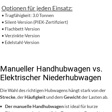
Optionen für jeden Einsatz:
• Tragfähigkeit: 3.0 Tonnen
• Silent-Version (PIEK-Zertifiziert)
• Flachbett-Version
• Verzinkte-Version
• Edelstahl-Version
Manueller Handhubwagen vs.
Elektrischer Niederhubwagen
Die Wahl des richtigen Hubwagens hängt stark von der
Strecke
, der
Häufigkeit
und dem
Gewicht
der Lasten ab.
Der manuelle Handhubwagen
ist ideal für kurze