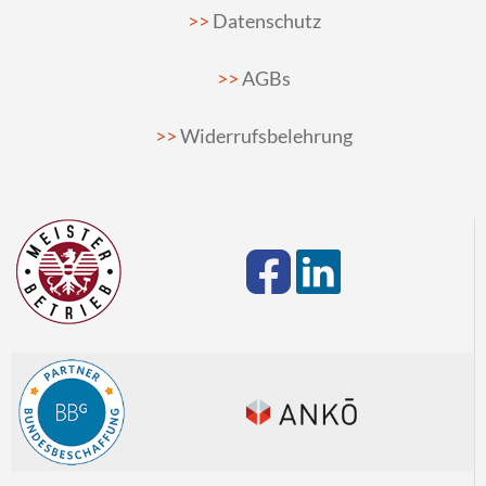
Datenschutz
AGBs
Widerrufsbelehrung