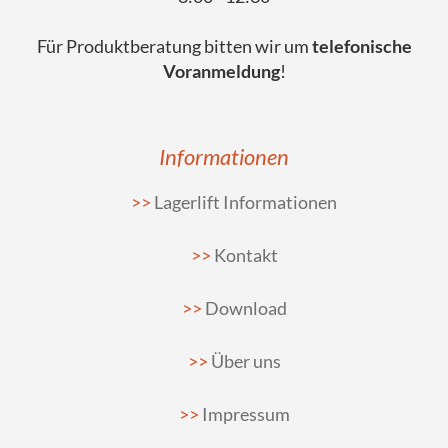
Für Produktberatung bitten wir um
telefonische
Voranmeldung
!
Informationen
Lagerlift Informationen
Kontakt
Download
Über uns
Impressum