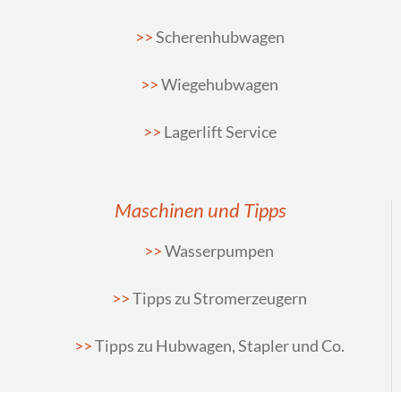
Scherenhubwagen
Wiegehubwagen
Lagerlift Service
Maschinen und Tipps
Wasserpumpen
Tipps zu Stromerzeugern
Tipps zu Hubwagen, Stapler und Co.