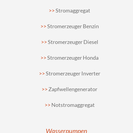
Stromaggregat
Stromerzeuger Benzin
Stromerzeuger Diesel
Stromerzeuger Honda
Stromerzeuger Inverter
Zapfwellengenerator
Notstromaggregat
Wasserpumpen