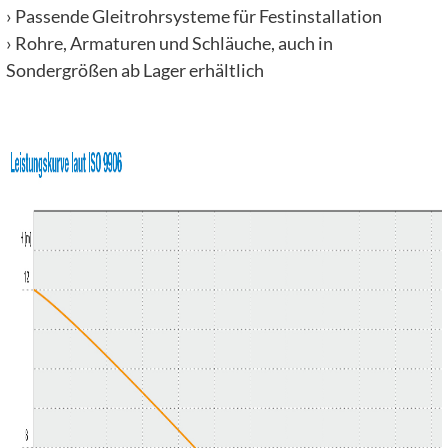
› Passende Gleitrohrsysteme für Festinstallation
› Rohre, Armaturen und Schläuche, auch in
Sondergrößen ab Lager erhältlich