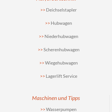
Deichselstapler
Hubwagen
Niederhubwagen
Scherenhubwagen
Wiegehubwagen
Lagerlift Service
Maschinen und Tipps
Wasserpumpen