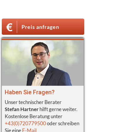
Preis anfragen
Haben Sie Fragen?
Unser technischer Berater
Stefan Hartner
hilft gerne weiter.
Kostenlose Beratung unter
+43(0)720779500
oder schreiben
Sie eine
E-Mail