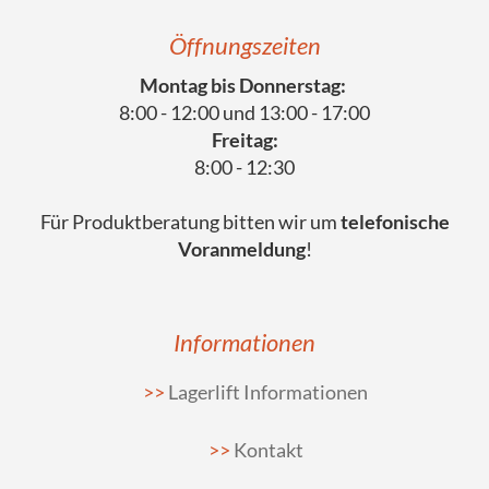
Öffnungszeiten
Montag bis Donnerstag:
8:00 - 12:00 und 13:00 - 17:00
Freitag:
8:00 - 12:30
Für Produktberatung bitten wir um
telefonische
Voranmeldung
!
Informationen
Lagerlift Informationen
Kontakt