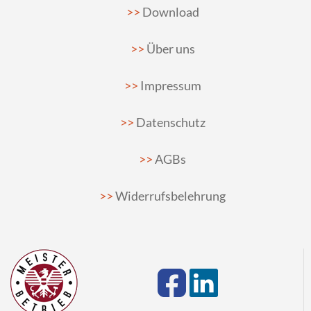
Download
Über uns
Impressum
Datenschutz
AGBs
Widerrufsbelehrung