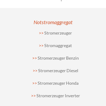
Notstromaggregat
Stromerzeuger
Stromaggregat
Stromerzeuger Benzin
Stromerzeuger Diesel
Stromerzeuger Honda
Stromerzeuger Inverter