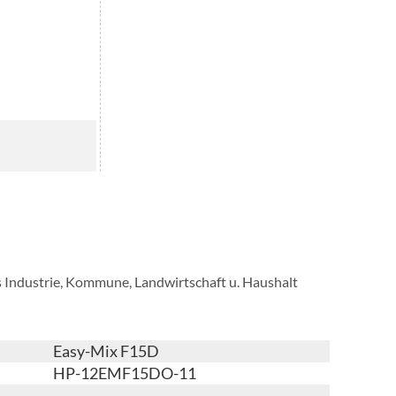
 Industrie, Kommune, Landwirtschaft u. Haushalt
Easy-Mix F15D
HP-12EMF15DO-11