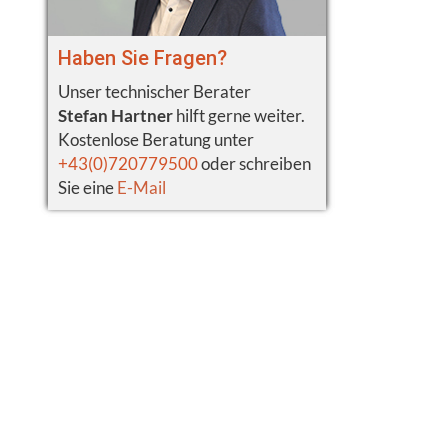
Haben Sie Fragen?
Unser technischer Berater
Stefan Hartner
hilft gerne weiter.
Kostenlose Beratung unter
+43(0)720779500
oder schreiben
Sie eine
E-Mail