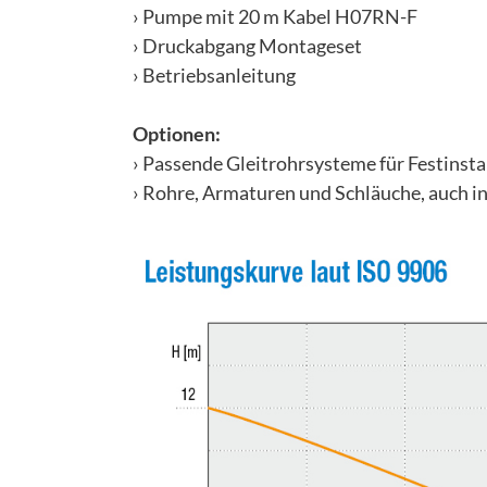
› Pumpe mit 20 m Kabel H07RN-F
› Druckabgang Montageset
› Betriebsanleitung
Optionen:
› Passende Gleitrohrsysteme für Festinsta
› Rohre, Armaturen und Schläuche, auch in