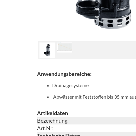
Anwendungsbereiche:
Drainagesysteme
Abwässer mit Feststoffen bis 35 mm aus
Artikeldaten
Bezeichnung
Art.Nr.
Technische Daten