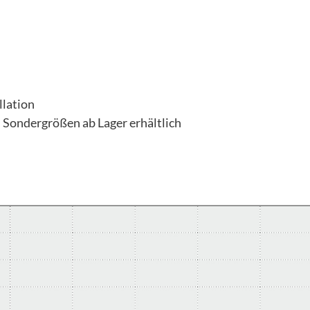
llation
 Sondergrößen ab Lager erhältlich