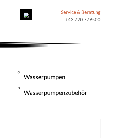
Service & Beratung
+43 720 779500
Wasserpumpen
Wasserpumpenzubehör