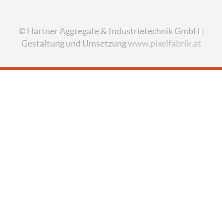
© Hartner Aggregate & Industrietechnik GmbH |
Gestaltung und Umsetzung
www.pixelfabrik.at