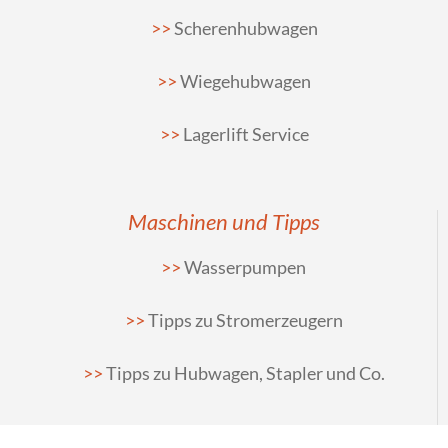
Scherenhubwagen
Wiegehubwagen
Lagerlift Service
Maschinen und Tipps
Wasserpumpen
Tipps zu Stromerzeugern
Tipps zu Hubwagen, Stapler und Co.