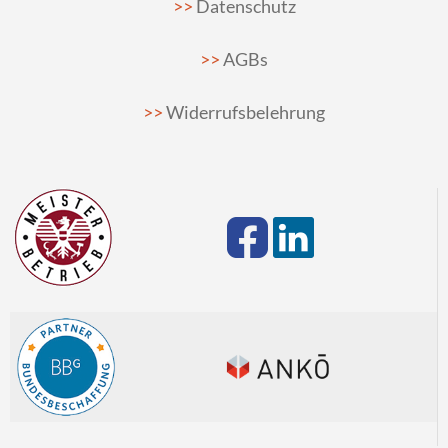
Datenschutz
AGBs
Widerrufsbelehrung