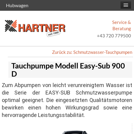
Hubwagen
Service &
Beratung
+43 720 779500
Zurück zu: Schmutzwasser-Tauchpumpen
Tauchpumpe Modell Easy-Sub 900
D
Zum Abpumpen von leicht verunreinigtem Wasser ist
die Serie der EASY-SUB Schmutzwasserpumpe
optimal geeignet. Die eingesetzten Qualitätsmotoren
bewirken einen hohen Wirkungsgrad sowie eine
hervorragende Leistungsstabilität.