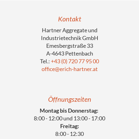
Kontakt
Hartner Aggregate und
Industrietechnik GmbH
Emesbergstraße 33
A-4643 Pettenbach
Tel.:
+43 (0) 720 77 95 00
office@erich-hartner.at
Öffnungszeiten
Montag bis Donnerstag:
8:00 - 12:00 und 13:00 - 17:00
Freitag:
8:00 - 12:30