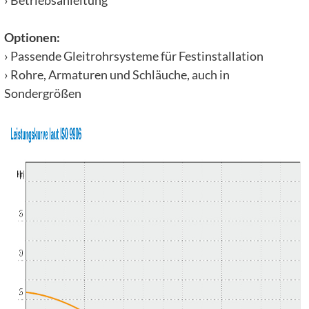
› Betriebsanleitung
Optionen:
› Passende Gleitrohrsysteme für Festinstallation
› Rohre, Armaturen und Schläuche, auch in
Sondergrößen