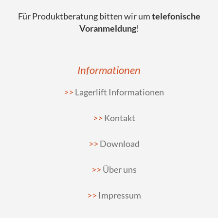
Für Produktberatung bitten wir um
telefonische
Voranmeldung
!
Informationen
Lagerlift Informationen
Kontakt
Download
Über uns
Impressum