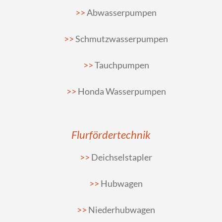
Abwasserpumpen
Schmutzwasserpumpen
Tauchpumpen
Honda Wasserpumpen
Flurfördertechnik
Deichselstapler
Hubwagen
Niederhubwagen