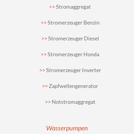
Stromaggregat
Stromerzeuger Benzin
Stromerzeuger Diesel
Stromerzeuger Honda
Stromerzeuger Inverter
Zapfwellengenerator
Notstromaggregat
Wasserpumpen