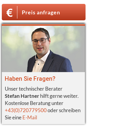
Preis anfragen
Haben Sie Fragen?
Unser technischer Berater
Stefan Hartner
hilft gerne weiter.
Kostenlose Beratung unter
+43(0)720779500
oder schreiben
Sie eine
E-Mail