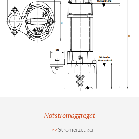
Notstromaggregat
Stromerzeuger