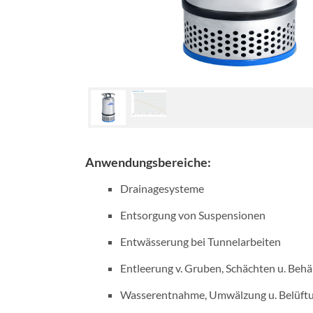
Anwendungsbereiche:
Drainagesysteme
Entsorgung von Suspensionen
Entwässerung bei Tunnelarbeiten
Entleerung v. Gruben, Schächten u. Behä
Wasserentnahme, Umwälzung u. Belüftu