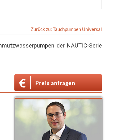
Zurück zu: Tauchpumpen Universal
Schmutzwasserpumpen der NAUTIC-Serie
Preis anfragen