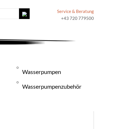
Service & Beratung
+43 720 779500
Wasserpumpen
Wasserpumpenzubehör