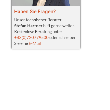
Haben Sie Fragen?
Unser technischer Berater
Stefan Hartner
hilft gerne weiter.
Kostenlose Beratung unter
+43(0)720779500
oder schreiben
Sie eine
E-Mail