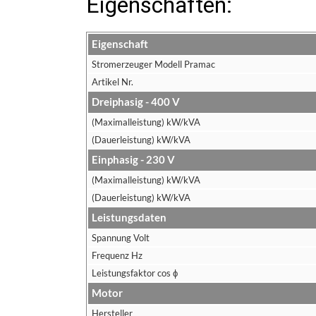
Eigenschaften:
Eigenschaft
Stromerzeuger Modell Pramac
Artikel Nr.
Dreiphasig - 400 V
(Maximalleistung) kW/kVA
(Dauerleistung) kW/kVA
Einphasig - 230 V
(Maximalleistung) kW/kVA
(Dauerleistung) kW/kVA
Leistungsdaten
Spannung Volt
Frequenz Hz
Leistungsfaktor cos ϕ
Motor
Hersteller