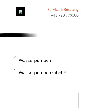
Service & Beratung
+43 720 779500
Wasserpumpen
Wasserpumpenzubehör