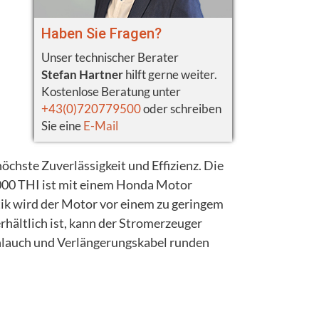
Haben Sie Fragen?
Unser technischer Berater
Stefan Hartner
hilft gerne weiter.
Kostenlose Beratung unter
+43(0)720779500
oder schreiben
Sie eine
E-Mail
hste Zuverlässigkeit und Effizienz. Die
000 THI ist mit einem Honda Motor
ik wird der Motor vor einem zu geringem
rhältlich ist, kann der Stromerzeuger
hlauch und Verlängerungskabel runden