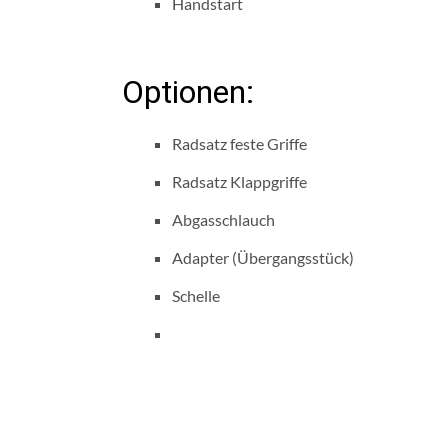
Handstart
Optionen:
Radsatz feste Griffe
Radsatz Klappgriffe
Abgasschlauch
Adapter (Übergangsstück)
Schelle