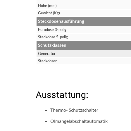
Höhe (mm)
Gewicht (Kg)
Steckdosenausführung
Eurodose 3-polig
Steckdose 5-polig
Schutzklassen
Generator
Steckdosen
Ausstattung:
Thermo- Schutzschalter
Ölmangelabschaltautomatik