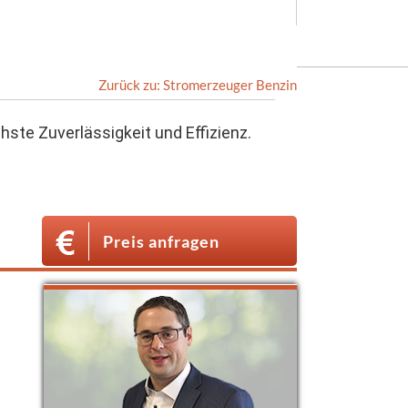
Zurück zu: Stromerzeuger Benzin
te Zuverlässigkeit und Effizienz.
Preis anfragen