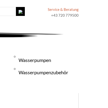
Service & Beratung
+43 720 779500
Wasserpumpen
Wasserpumpenzubehör