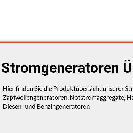
Stromgeneratoren Ü
Hier finden Sie die Produktübersicht unserer S
Zapfwellengeneratoren, Notstromaggregate, Ho
Diesen- und Benzingeneratoren