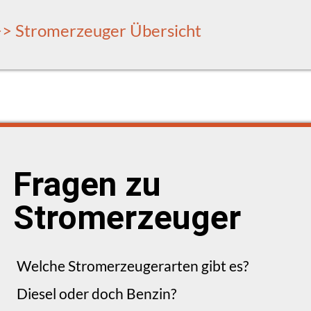
>> Stromerzeuger Übersicht
Fragen zu
Stromerzeuger
Welche Stromerzeugerarten gibt es?
Diesel oder doch Benzin?