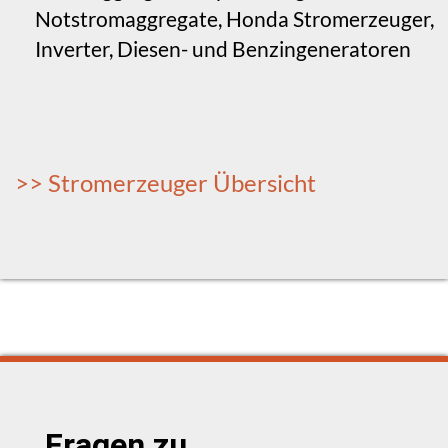
Notstromaggregate, Honda Stromerzeuger,
Inverter, Diesen- und Benzingeneratoren
>> Stromerzeuger Übersicht
Fragen zu