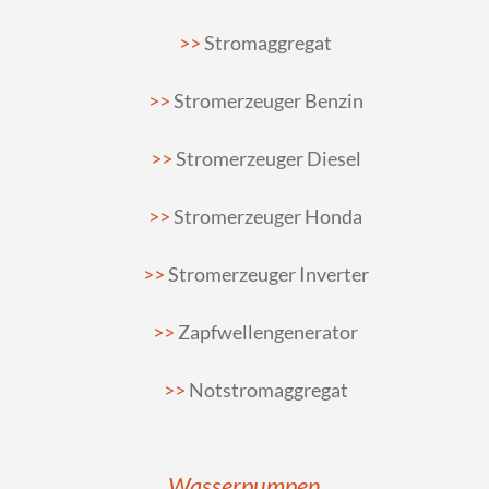
Stromaggregat
Stromerzeuger Benzin
Stromerzeuger Diesel
Stromerzeuger Honda
Stromerzeuger Inverter
Zapfwellengenerator
Notstromaggregat
Wasserpumpen