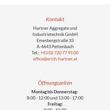
Kontakt
Hartner Aggregate und
Industrietechnik GmbH
Emesbergstraße 33
A-4643 Pettenbach
Tel.:
+43 (0) 720 77 95 00
office@erich-hartner.at
Öffnungszeiten
Montag bis Donnerstag:
8:00 - 12:00 und 13:00 - 17:00
Freitag:
8:00 - 12:30