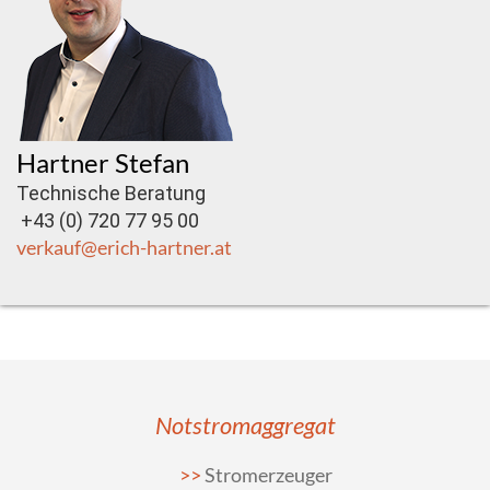
Hartner Stefan
Technische Beratung
+43 (0) 720 77 95 00
verkauf@erich-hartner.at
Notstromaggregat
Stromerzeuger