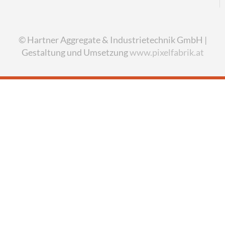
© Hartner Aggregate & Industrietechnik GmbH |
Gestaltung und Umsetzung
www.pixelfabrik.at