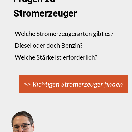
Stromerzeuger
Welche Stromerzeugerarten gibt es?
Diesel oder doch Benzin?
Welche Stärke ist erforderlich?
>> Richtigen Stromerzeuger finden