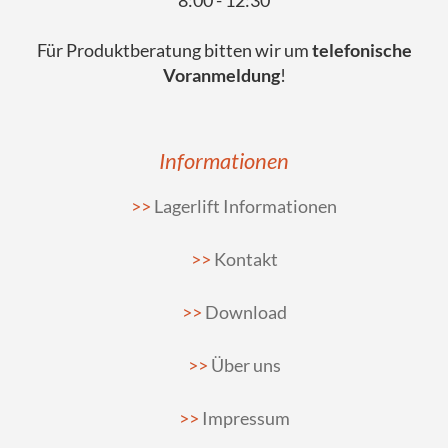
Für Produktberatung bitten wir um
telefonische
Voranmeldung
!
Informationen
Lagerlift Informationen
Kontakt
Download
Über uns
Impressum