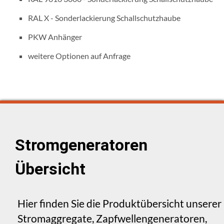
RAL X - Sonderlackierung Schallschutzhaube
PKW Anhänger
weitere Optionen auf Anfrage
Stromgeneratoren
Übersicht
Hier finden Sie die Produktübersicht unserer
Stromaggregate, Zapfwellengeneratoren,