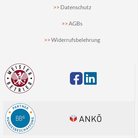
Datenschutz
AGBs
Widerrufsbelehrung