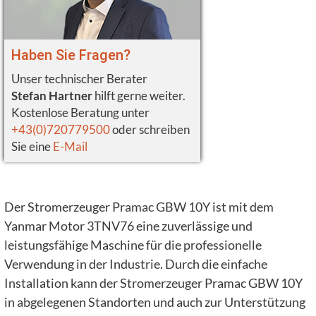
Haben Sie Fragen?
Unser technischer Berater
Stefan Hartner
hilft gerne weiter.
Kostenlose Beratung unter
+43(0)720779500
oder schreiben
Sie eine
E-Mail
Der Stromerzeuger Pramac GBW 10Y ist mit dem
Yanmar Motor 3TNV76 eine zuverlässige und
leistungsfähige Maschine für die professionelle
Verwendung in der Industrie. Durch die einfache
Installation kann der Stromerzeuger Pramac GBW 10Y
in abgelegenen Standorten und auch zur Unterstützung