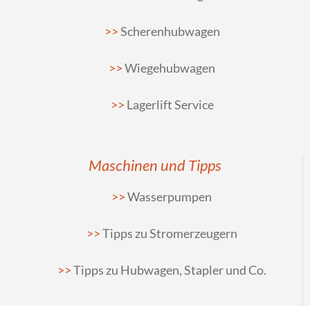
Scherenhubwagen
Wiegehubwagen
Lagerlift Service
Maschinen und Tipps
Wasserpumpen
Tipps zu Stromerzeugern
Tipps zu Hubwagen, Stapler und Co.