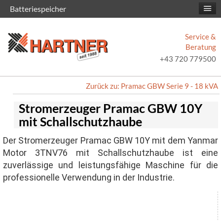
Batteriespeicher
Service &
Beratung
+43 720 779500
Zurück zu: Pramac GBW Serie 9 - 18 kVA
Stromerzeuger Pramac GBW 10Y
mit Schallschutzhaube
Der Stromerzeuger Pramac GBW 10Y mit dem Yanmar
Motor 3TNV76 mit Schallschutzhaube ist eine
zuverlässige und leistungsfähige Maschine für die
professionelle Verwendung in der Industrie.