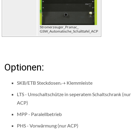
Stromerzeuger_Pramac_
GSW_Automatische_Schalttafel_ACP
Optionen:
SKB/ETB Steckdosen.-+ Klemmleiste
LTS - Umschaltschütze in seperatem Schaltschrank (nur
ACP)
MPP - Paralellbetrieb
PHS - Vorwärmung (nur ACP)