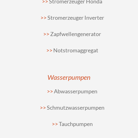
Stromerzeuger Honda
Stromerzeuger Inverter
Zapfwellengenerator
Notstromaggregat
Wasserpumpen
Abwasserpumpen
Schmutzwasserpumpen
Tauchpumpen