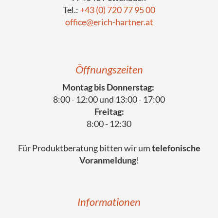
Tel.:
+43 (0) 720 77 95 00
office@erich-hartner.at
Öffnungszeiten
Montag bis Donnerstag:
8:00 - 12:00 und 13:00 - 17:00
Freitag:
8:00 - 12:30
Für Produktberatung bitten wir um
telefonische
Voranmeldung
!
Informationen