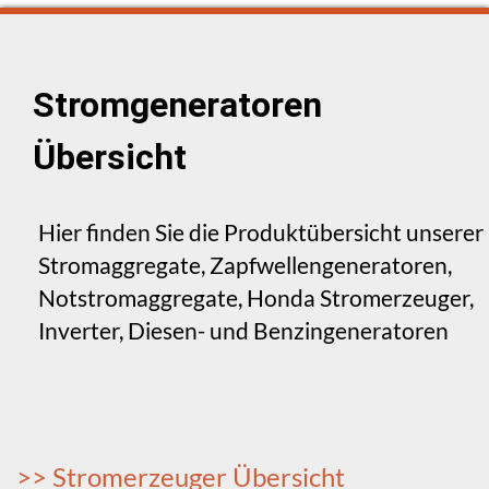
Stromgeneratoren
Übersicht
Hier finden Sie die Produktübersicht unserer
Stromaggregate, Zapfwellengeneratoren,
Notstromaggregate, Honda Stromerzeuger,
Inverter, Diesen- und Benzingeneratoren
>> Stromerzeuger Übersicht