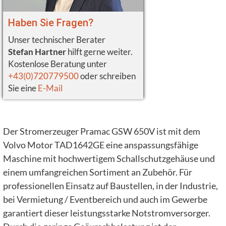
Haben Sie Fragen?
Unser technischer Berater
Stefan Hartner
hilft gerne weiter.
Kostenlose Beratung unter
+43(0)720779500
oder schreiben
Sie eine
E-Mail
Der Stromerzeuger Pramac GSW 650V ist mit dem
Volvo Motor TAD1642GE eine anspassungsfähige
Maschine mit hochwertigem Schallschutzgehäuse und
einem umfangreichen Sortiment an Zubehör. Für
professionellen Einsatz auf Baustellen, in der Industrie,
bei Vermietung / Eventbereich und auch im Gewerbe
garantiert dieser leistungsstarke Notstromversorger.