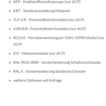
AFP - Kraftstofftransferpumpe (nur ACP)
KRT - Sonderausstattung Mietpark
TLP 4/8 - Potenitalfreie Kontakte (nur ACP)
IOM 8/8 - Potenitalfreie Kontakte (nur ACP)
RCG16 - Fernüberwechung per GSM-/GPRS Modul (nur
ACP)
EM - Netzwerkmodul (nur ACP)
RAL 9016 3000 - Sonderlackierung Schallschutzhaube
RAL X - Sonderlackierung Schallschutzhaube
weitere Optionen auf Anfrage