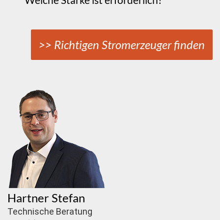
>> Richtigen Stromerzeuger finden
Hartner Stefan
Technische Beratung