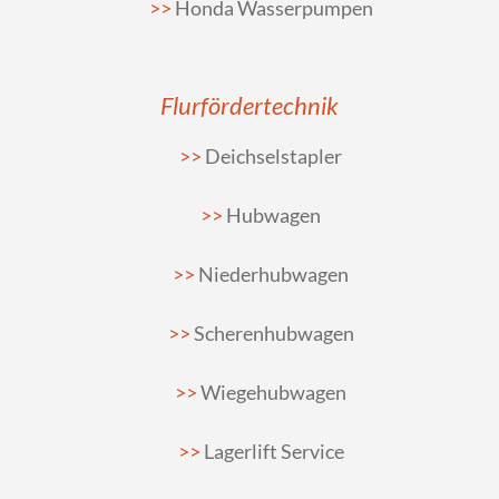
Honda Wasserpumpen
Flurfördertechnik
Deichselstapler
Hubwagen
Niederhubwagen
Scherenhubwagen
Wiegehubwagen
Lagerlift Service