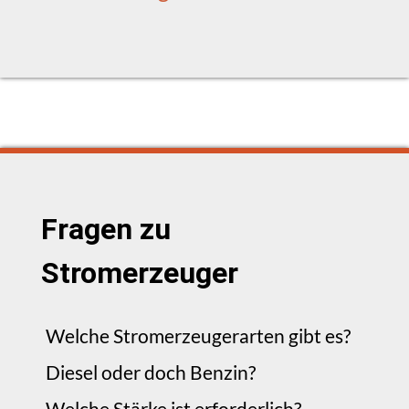
Fragen zu
Stromerzeuger
Welche Stromerzeugerarten gibt es?
Diesel oder doch Benzin?
Welche Stärke ist erforderlich?