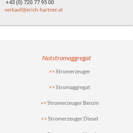
+43 (0) 720 77 95 00
verkauf@erich-hartner.at
Notstromaggregat
Stromerzeuger
Stromaggregat
Stromerzeuger Benzin
Stromerzeuger Diesel