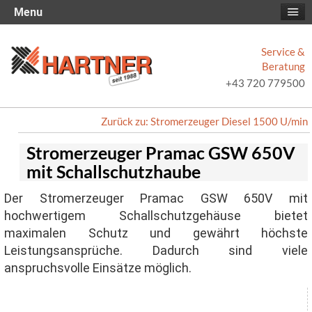
Menu
Service &
Beratung
+43 720 779500
Zurück zu: Stromerzeuger Diesel 1500 U/min
Stromerzeuger Pramac GSW 650V
mit Schallschutzhaube
Der Stromerzeuger Pramac GSW 650V mit
hochwertigem Schallschutzgehäuse bietet
maximalen Schutz und gewährt höchste
Leistungsansprüche. Dadurch sind viele
anspruchsvolle Einsätze möglich.