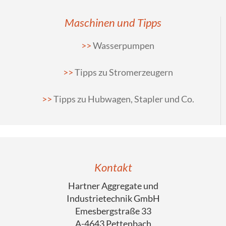
Maschinen und Tipps
Wasserpumpen
Tipps zu Stromerzeugern
Tipps zu Hubwagen, Stapler und Co.
Kontakt
Hartner Aggregate und
Industrietechnik GmbH
Emesbergstraße 33
A-4643 Pettenbach