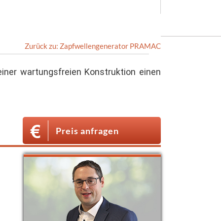
Zurück zu: Zapfwellengenerator PRAMAC
iner wartungsfreien Konstruktion einen
Preis anfragen