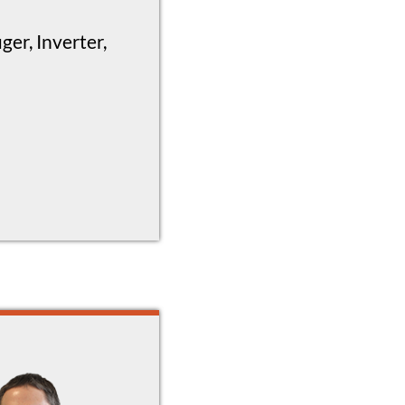
er, Inverter,