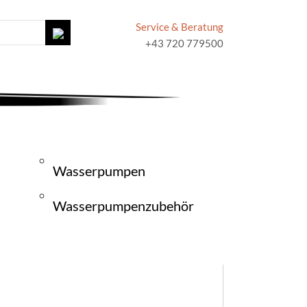
Service & Beratung
+43 720 779500
Wasserpumpen
Wasserpumpenzubehör