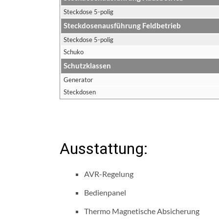
Steckdose 5-polig
Steckdosenausführung Feldbetrieb
Steckdose 5-polig
Schuko
Schutzklassen
Generator
Steckdosen
Ausstattung:
AVR-Regelung
Bedienpanel
Thermo Magnetische Absicherung